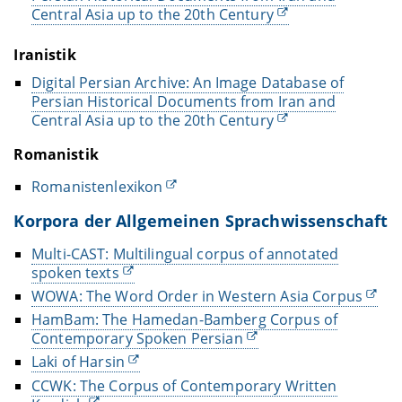
Central Asia up to the 20th Century
Iranistik
Digital Persian Archive: An Image Database of
Persian Historical Documents from Iran and
Central Asia up to the 20th Century
Romanistik
Romanistenlexikon
Korpora der Allgemeinen Sprachwissenschaft
Multi-CAST: Multilingual corpus of annotated
spoken texts
WOWA: The Word Order in Western Asia Corpus
HamBam: The Hamedan-Bamberg Corpus of
Contemporary Spoken Persian
Laki of Harsin
CCWK: The Corpus of Contemporary Written