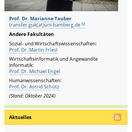
Prof. Dr. Marianne Tauber
transfer.guk(at)uni-bamberg.de
Andere Fakultäten
Sozial- und Wirtschaftswissenschaften:
Prof. Dr. Martin Friesl
Wirtschaftsinformatik und Angewandte
Informatik:
Prof. Dr. Michael Engel
Humanwissenschaften:
Prof. Dr. Astrid Schütz
(Stand: Oktober 2024)
Aktuelles