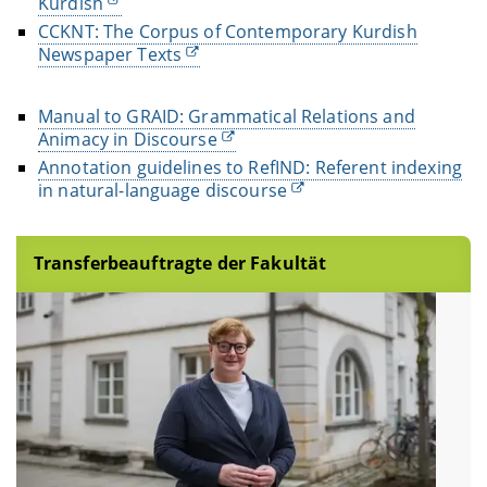
Kurdish
CCKNT: The Corpus of Contemporary Kurdish
Newspaper Texts
Manual to GRAID: Grammatical Relations and
Animacy in Discourse
Annotation guidelines to RefIND: Referent indexing
in natural-language discourse
Transferbeauftragte der Fakultät