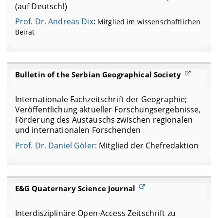
(auf Deutsch!)
Prof. Dr. Andreas Dix
:
Mitglied im wissenschaftlichen
Beirat
Bulletin of the Serbian Geographical Society
Internationale Fachzeitschrift der Geographie;
Veröffentlichung aktueller Forschungsergebnisse,
Förderung des Austauschs zwischen regionalen
und internationalen Forschenden
Prof. Dr. Daniel Göler
: Mitglied der Chefredaktion
E&G Quaternary Science Journal
Interdisziplinäre Open-Access Zeitschrift zu