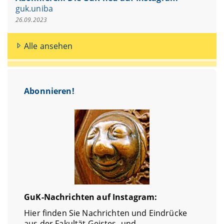
guk.uniba
26.09.2023
Alle ansehen
Abonnieren!
GuK-Nachrichten auf Instagram:
Hier finden Sie Nachrichten und Eindrücke
aus der Fakultät Geistes- und