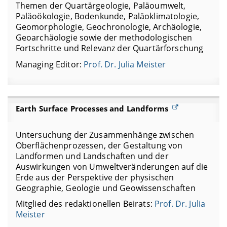
Themen der Quartärgeologie, Paläoumwelt,
Paläoökologie, Bodenkunde, Paläoklimatologie,
Geomorphologie, Geochronologie, Archäologie,
Geoarchäologie sowie der methodologischen
Fortschritte und Relevanz der Quartärforschung
Managing Editor:
Prof. Dr. Julia Meister
Earth Surface Processes and Landforms
Untersuchung der Zusammenhänge zwischen
Oberflächenprozessen, der Gestaltung von
Landformen und Landschaften und der
Auswirkungen von Umweltveränderungen auf die
Erde aus der Perspektive der physischen
Geographie, Geologie und Geowissenschaften
Mitglied des redaktionellen Beirats:
Prof. Dr. Julia
Meister