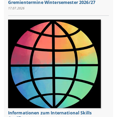
Gremientermine Wintersemester 2026/27
17.07.2026
Informationen zum International Skills