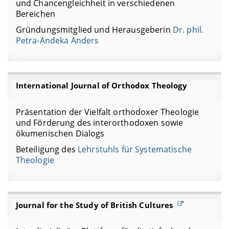
und Chancengleichheit in verschiedenen
Bereichen
Gründungsmitglied und Herausgeberin
Dr. phil.
Petra-Andeka Anders
International Journal of Orthodox Theology
Präsentation der Vielfalt orthodoxer Theologie
und Förderung des interorthodoxen sowie
ökumenischen Dialogs
Beteiligung des
Lehrstuhls für Systematische
Theologie
Journal for the Study of British Cultures