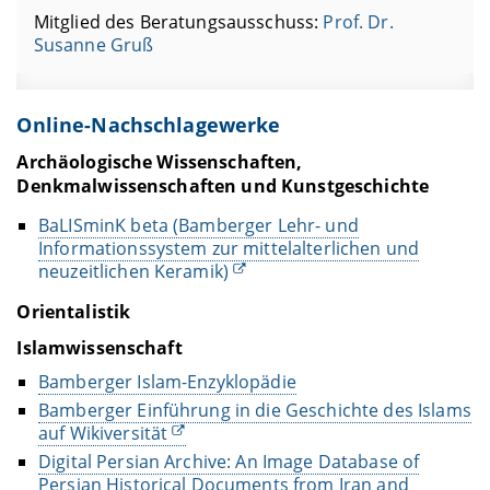
Mitglied des Beratungsausschuss:
Prof. Dr.
Susanne Gruß
Online-Nachschlagewerke
Archäologische Wissenschaften,
Denkmalwissenschaften und Kunstgeschichte
BaLISminK beta (Bamberger Lehr- und
Informationssystem zur mittelalterlichen und
neuzeitlichen Keramik)
Orientalistik
Islamwissenschaft
Bamberger Islam-Enzyklopädie
Bamberger Einführung in die Geschichte des Islams
auf Wikiversität
Digital Persian Archive: An Image Database of
Persian Historical Documents from Iran and