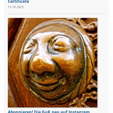
Certificate
15.10.2025
Abonnieren! Die GuK neu auf Instagram