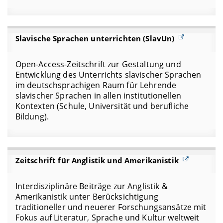
Slavische Sprachen unterrichten (SlavUn)
Open-Access-Zeitschrift zur Gestaltung und
Entwicklung des Unterrichts slavischer Sprachen
im deutschsprachigen Raum für Lehrende
slavischer Sprachen in allen institutionellen
Kontexten (Schule, Universität und berufliche
Bildung).
Zeitschrift für Anglistik und Amerikanistik
Interdisziplinäre Beiträge zur Anglistik &
Amerikanistik unter Berücksichtigung
traditioneller und neuerer Forschungsansätze mit
Fokus auf Literatur, Sprache und Kultur weltweit