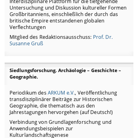
Interdisziplinäre Plattform für die tiefgehende
Untersuchung und Diskussion kultureller Formen
Großbritanniens, einschließlich der durch das
britische Empire entstandenen globalen
Verflechtungen
Mitglied des Redaktionsausschuss:
Prof. Dr.
Susanne Gruß
Siedlungsforschung. Archäologie – Geschichte –
Geographie.
Periodikum des
ARKUM e.V.
, Veröffentlichung
transdisziplinärer Beiträge zur Historischen
Geographie, die thematisch aus den
Jahrestagungen hervorgehen (auf Deutsch!)
Verbindung von Grundlagenforschung und
Anwendungsbeispielen zur
Kulturlandschaftsgenese