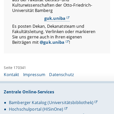
Kulturwissenschaften der Otto-Friedrich-
Universität Bamberg
guk.uniba
Es posten Dekan, Dekanatsteam und
Fakultätsleitung. Verlinken oder markieren
Sie uns gerne auch in Ihren eigenen
Beiträgen mit
@guk.uniba
!
Seite 170341
Kontakt
Impressum
Datenschutz
Zentrale Online-Services
Bamberger Katalog (Universitätsbibliothek)
Hochschulportal (HISinOne)