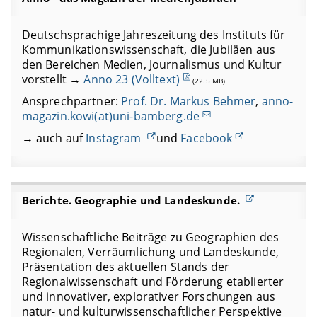
Deutschsprachige Jahreszeitung des Instituts für
Kommunikationswissenschaft, die Jubiläen aus
den Bereichen Medien, Journalismus und Kultur
vorstellt →
Anno 23 (Volltext)
(22.5 MB)
Ansprechpartner:
Prof. Dr. Markus Behmer
,
anno-
magazin.kowi(at)uni-bamberg.de
→ auch auf
Instagram
und
Facebook
Berichte. Geographie und Landeskunde.
Wissenschaftliche Beiträge zu Geographien des
Regionalen, Verräumlichung und Landeskunde,
Präsentation des aktuellen Stands der
Regionalwissenschaft und Förderung etablierter
und innovativer, explorativer Forschungen aus
natur- und kulturwissenschaftlicher Perspektive