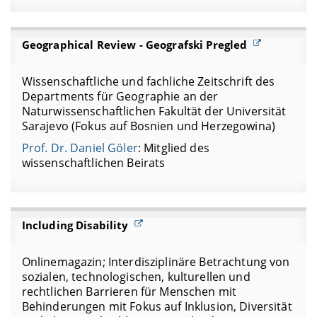
Geographical Review - Geografski Pregled
Wissenschaftliche und fachliche Zeitschrift des
Departments für Geographie an der
Naturwissenschaftlichen Fakultät der Universität
Sarajevo (Fokus auf Bosnien und Herzegowina)
Prof. Dr. Daniel Göler
: Mitglied des
wissenschaftlichen Beirats
Including Disability
Onlinemagazin; Interdisziplinäre Betrachtung von
sozialen, technologischen, kulturellen und
rechtlichen Barrieren für Menschen mit
Behinderungen mit Fokus auf Inklusion, Diversität