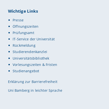
Wichtige Links
Presse
Öffnungszeiten
Prüfungsamt
IT-Service der Universität
Rückmeldung
Studierendenkanzlei
Universitätsbibliothek
Vorlesungszeiten & Fristen
Studienangebot
Erklärung zur Barrierefreiheit
Uni Bamberg in leichter Sprache