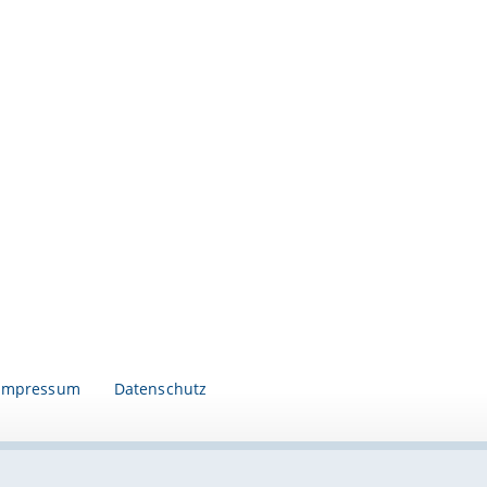
Impressum
Datenschutz