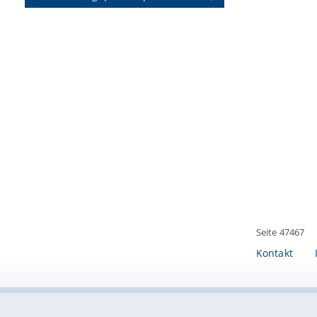
Seite 47467
Kontakt