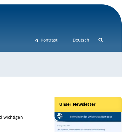
Kontrast
Deutsch
Unser Newsletter
d wichtigen