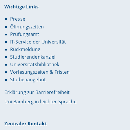
Wichtige Links
Presse
Öffnungszeiten
Prüfungsamt
IT-Service der Universität
Rückmeldung
Studierendenkanzlei
Universitätsbibliothek
Vorlesungszeiten & Fristen
Studienangebot
Erklärung zur Barrierefreiheit
Uni Bamberg in leichter Sprache
Zentraler Kontakt