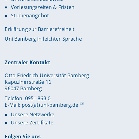
Vorlesungszeiten & Fristen
Studienangebot
Erklärung zur Barrierefreiheit
Uni Bamberg in leichter Sprache
Zentraler Kontakt
Otto-Friedrich-Universität Bamberg
Kapuzinerstraße 16
96047 Bamberg
Telefon: 0951 863-0
E-Mail:
post(at)uni-bamberg.de
Unsere Netzwerke
Unsere Zertifikate
Folgen Sie uns