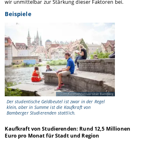
wir unmittelbar zur Stärkung dieser Faktoren bei.
Beispiele
Tim Kipphan/Universität Bamberg
Der studentische Geldbeutel ist zwar in der Regel
klein, aber in Summe ist die Kaufkraft von
Bamberger Studierenden stattlich.
Kaufkraft von Studierenden: Rund 12,5 Millionen
Euro pro Monat für Stadt und Region