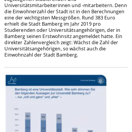
Universitätsmitarbeiterinnen und -mitarbeitern. Denn
die Einwohnerzahl der Stadt ist in den Berechnungen
eine der wichtigsten Messgrößen. Rund 383 Euro
erhielt die Stadt Bamberg im Jahr 2019 pro
Studierenden oder Universitätsangehörigen, der in
Bamberg seinen Erstwohnsitz angemeldet hatte. Ein
direkter Zahlenvergleich zeigt: Wächst die Zahl der
Universitätsangehörigen, so wächst auch die
Einwohnzahl der Stadt Bamberg.