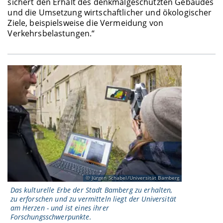
sichert den Erhalt des denkmalgeschützten Gebäudes
und die Umsetzung wirtschaftlicher und ökologischer
Ziele, beispielsweise die Vermeidung von
Verkehrsbelastungen.“
Jürgen Schabel/Universität Bamberg
Das kulturelle Erbe der Stadt Bamberg zu erhalten,
zu erforschen und zu vermitteln liegt der Universität
am Herzen - und ist eines ihrer
Forschungsschwerpunkte.