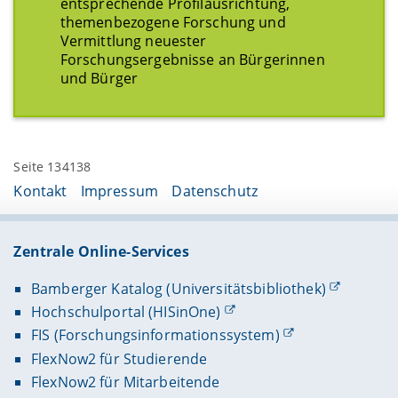
entsprechende Profilausrichtung,
themenbezogene Forschung und
Vermittlung neuester
Forschungsergebnisse an Bürgerinnen
und Bürger
Seite 134138
Kontakt
Impressum
Datenschutz
Zentrale Online-Services
Bamberger Katalog (Universitätsbibliothek)
Hochschulportal (HISinOne)
FIS (Forschungsinformationssystem)
FlexNow2 für Studierende
FlexNow2 für Mitarbeitende