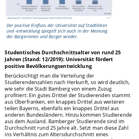
Der positive Einfluss der Universität auf Stadtleben
und -entwicklung spiegelt sich auch in der Meinung
der Bürgerinnen und Bürger wieder.
Studentisches Durchschnittsalter von rund 25
Jahren (Stand: 12/2019): Universität fördert
positive Bevölkerungsentwicklung
Berücksichtigt man die Verteilung der
Studierendenzahlen nach Herkunft, so wird deutlich,
wie sehr die Stadt Bamberg von einem Zuzug
profitiert: Ein gutes Drittel der Studierenden stammt
aus Oberfranken, ein knappes Drittel aus weiteren
teilen Bayerns, ebenfalls ein knappes Drittel aus
anderen Bundesländern. Hinzu kommen Studierende
aus dem Ausland. Bamberger Studierende sind im
Durchschnitt rund 25 Jahre alt. Setzt man diese Zahl
ins Verhältnis zum Altersdurchschnitt eines