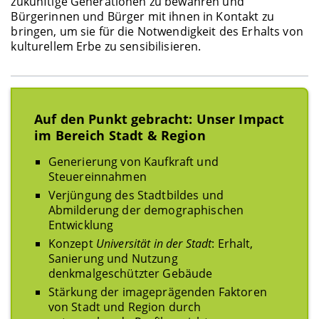
zukünftige Generationen zu bewahren und
Bürgerinnen und Bürger mit ihnen in Kontakt zu
bringen, um sie für die Notwendigkeit des Erhalts von
kulturellem Erbe zu sensibilisieren.
Auf den Punkt gebracht: Unser Impact
im Bereich Stadt & Region
Generierung von Kaufkraft und
Steuereinnahmen
Verjüngung des Stadtbildes und
Abmilderung der demographischen
Entwicklung
Konzept
Universität in der Stadt
: Erhalt,
Sanierung und Nutzung
denkmalgeschützter Gebäude
Stärkung der imageprägenden Faktoren
von Stadt und Region durch