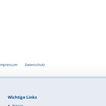
Impressum
Datenschutz
Wichtige Links
Presse