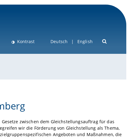
Kontrast
Deutsch
English
amberg
e Gesetze zwischen dem Gleichstellungsauftrag für das
greifen wir die Förderung von Gleichstellung als Thema,
n zielgruppenspezifischen Angeboten und Maßnahmen, die