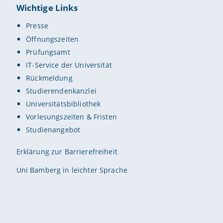
Wichtige Links
Presse
Öffnungszeiten
Prüfungsamt
IT-Service der Universität
Rückmeldung
Studierendenkanzlei
Universitätsbibliothek
Vorlesungszeiten & Fristen
Studienangebot
Erklärung zur Barrierefreiheit
Uni Bamberg in leichter Sprache