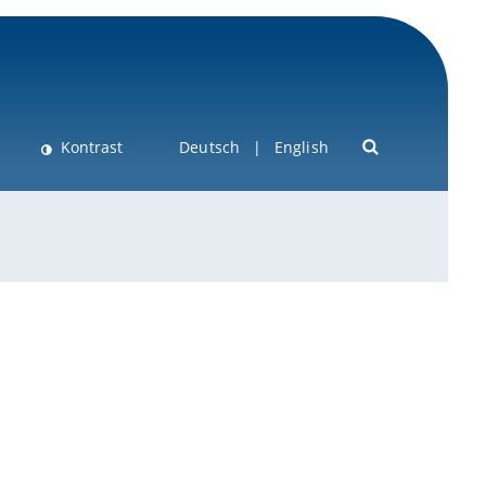
Kontrast
Deutsch
English