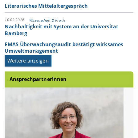
Literarisches Mittelaltergespräch
10.02.2026
Wissenschaft & Praxis
Nachhaltigkeit mit System an der Universität
Bamberg
EMAS-Überwachungsaudit bestätigt wirksames
Umweltmanagement
Weitere anzeigen
Ansprechpartnerinnen