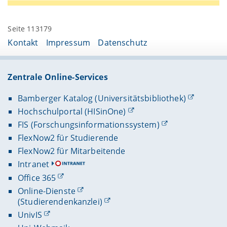
Seite 113179
Kontakt
Impressum
Datenschutz
Zentrale Online-Services
Bamberger Katalog (Universitätsbibliothek)
Hochschulportal (HISinOne)
FIS (Forschungsinformationssystem)
FlexNow2 für Studierende
FlexNow2 für Mitarbeitende
Intranet
Office 365
Online-Dienste
(Studierendenkanzlei)
UnivIS