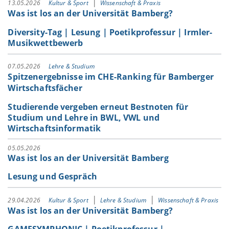
13.05.2026
Kultur & Sport
Wissenschaft & Praxis
Was ist los an der Universität Bamberg?
Diversity-Tag | Lesung | Poetikprofessur | Irmler-
Musikwettbewerb
07.05.2026
Lehre & Studium
Spitzenergebnisse im CHE-Ranking für Bamberger
Wirtschaftsfächer
Studierende vergeben erneut Bestnoten für
Studium und Lehre in BWL, VWL und
Wirtschaftsinformatik
05.05.2026
Was ist los an der Universität Bamberg
Lesung und Gespräch
29.04.2026
Kultur & Sport
Lehre & Studium
Wissenschaft & Praxis
Was ist los an der Universität Bamberg?