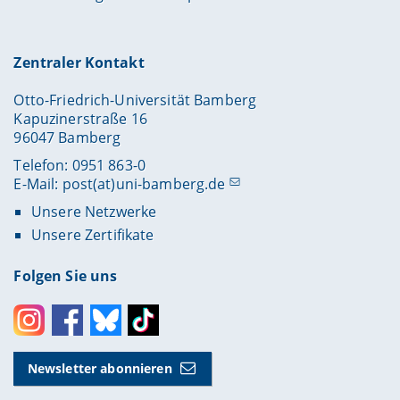
Zentraler Kontakt
Otto-Friedrich-Universität Bamberg
Kapuzinerstraße 16
96047 Bamberg
Telefon: 0951 863-0
E-Mail:
post(at)uni-bamberg.de
Unsere Netzwerke
Unsere Zertifikate
Folgen Sie uns
Instagram
Facebook
Bluesky
Toktok
Newsletter abonnieren