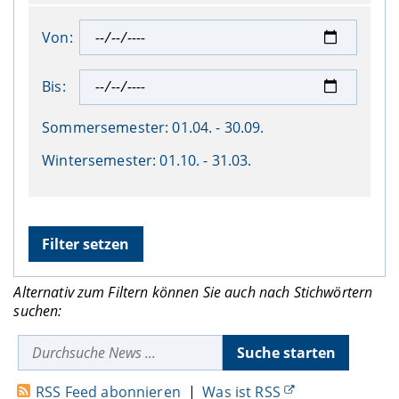
Von:
Bis:
Sommersemester:
01.04. - 30.09.
Wintersemester:
01.10. - 31.03.
Alternativ zum Filtern können Sie auch nach Stichwörtern
suchen:
RSS Feed abonnieren
|
Was ist RSS