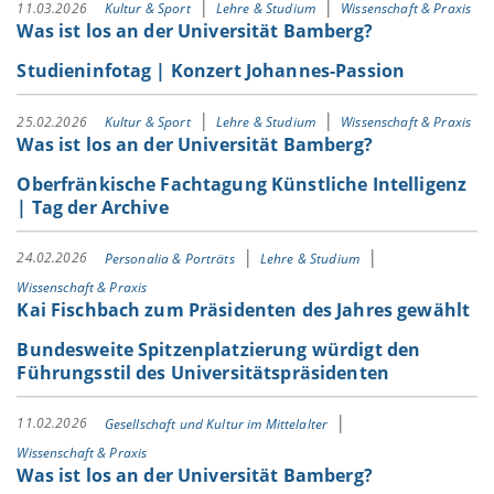
11.03.2026
Kultur & Sport
Lehre & Studium
Wissenschaft & Praxis
Was ist los an der Universität Bamberg?
Studieninfotag | Konzert Johannes-Passion
25.02.2026
Kultur & Sport
Lehre & Studium
Wissenschaft & Praxis
Was ist los an der Universität Bamberg?
Oberfränkische Fachtagung Künstliche Intelligenz
| Tag der Archive
24.02.2026
Personalia & Porträts
Lehre & Studium
Wissenschaft & Praxis
Kai Fischbach zum Präsidenten des Jahres gewählt
Bundesweite Spitzenplatzierung würdigt den
Führungsstil des Universitätspräsidenten
11.02.2026
Gesellschaft und Kultur im Mittelalter
Wissenschaft & Praxis
Was ist los an der Universität Bamberg?