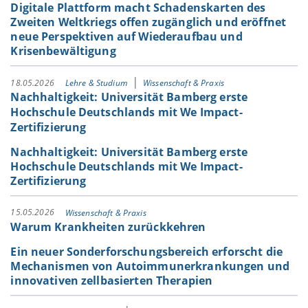
Digitale Plattform macht Schadenskarten des
Zweiten Weltkriegs offen zugänglich und eröffnet
neue Perspektiven auf Wiederaufbau und
Krisenbewältigung
18.05.2026
Lehre & Studium
Wissenschaft & Praxis
Nachhaltigkeit: Universität Bamberg erste
Hochschule Deutschlands mit We Impact-
Zertifizierung
Nachhaltigkeit: Universität Bamberg erste
Hochschule Deutschlands mit We Impact-
Zertifizierung
15.05.2026
Wissenschaft & Praxis
Warum Krankheiten zurückkehren
Ein neuer Sonderforschungsbereich erforscht die
Mechanismen von Autoimmunerkrankungen und
innovativen zellbasierten Therapien