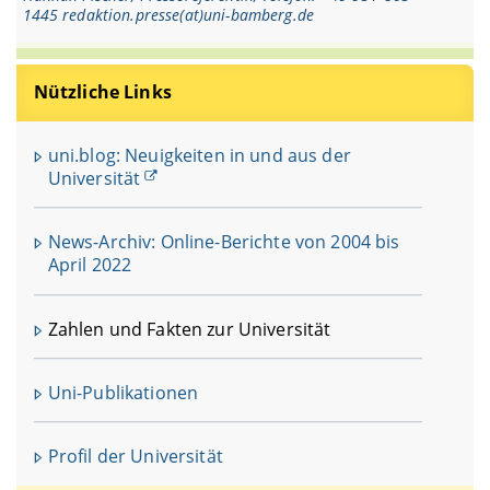
1445 redaktion.presse(at)uni-bamberg.de
Nützliche Links
uni.blog: Neuigkeiten in und aus der
Universität
News-Archiv: Online-Berichte von 2004 bis
April 2022
Zahlen und Fakten zur Universität
Uni-Publikationen
Profil der Universität