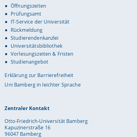
Öffnungszeiten
Prüfungsamt
IT-Service der Universität
Rückmeldung
Studierendenkanzlei
Universitätsbibliothek
Vorlesungszeiten & Fristen
Studienangebot
Erklärung zur Barrierefreiheit
Uni Bamberg in leichter Sprache
Zentraler Kontakt
Otto-Friedrich-Universität Bamberg
Kapuzinerstraße 16
96047 Bamberg