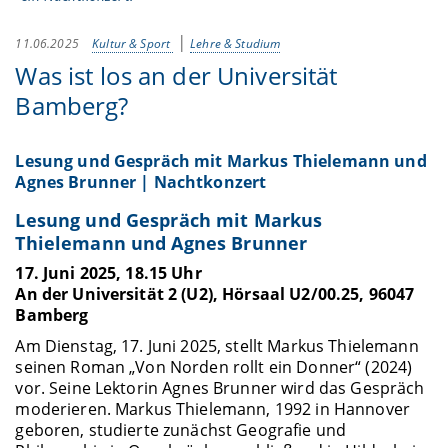
11.06.2025
Kultur & Sport
Lehre & Studium
Was ist los an der Universität
Bamberg?
Lesung und Gespräch mit Markus Thielemann und
Agnes Brunner | Nachtkonzert
Lesung und Gespräch mit Markus
Thielemann und Agnes Brunner
17. Juni 2025, 18.15 Uhr
An der Universität 2 (U2), Hörsaal U2/00.25, 96047
Bamberg
Am Dienstag, 17. Juni 2025, stellt Markus Thielemann
seinen Roman „Von Norden rollt ein Donner“ (2024)
vor. Seine Lektorin Agnes Brunner wird das Gespräch
moderieren. Markus Thielemann, 1992 in Hannover
geboren, studierte zunächst Geografie und