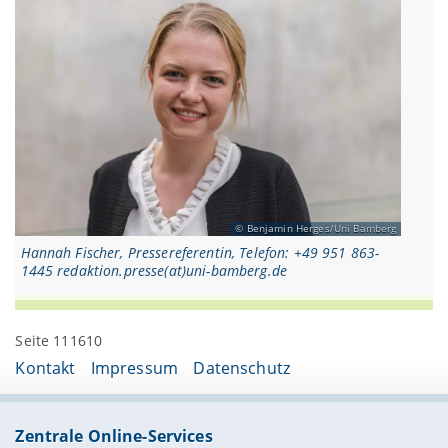
Benjamin Herges/Uni Bamberg
Hannah Fischer, Pressereferentin, Telefon: +49 951 863-
1445 redaktion.presse(at)uni-bamberg.de
Seite 111610
Kontakt
Impressum
Datenschutz
Zentrale Online-Services