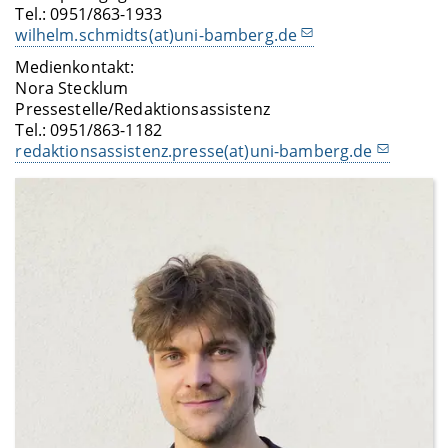
Tel.: 0951/863-1933
wilhelm.schmidts(at)uni-bamberg.de
Medienkontakt:
Nora Stecklum
Pressestelle/Redaktionsassistenz
Tel.: 0951/863-1182
redaktionsassistenz.presse(at)uni-bamberg.de