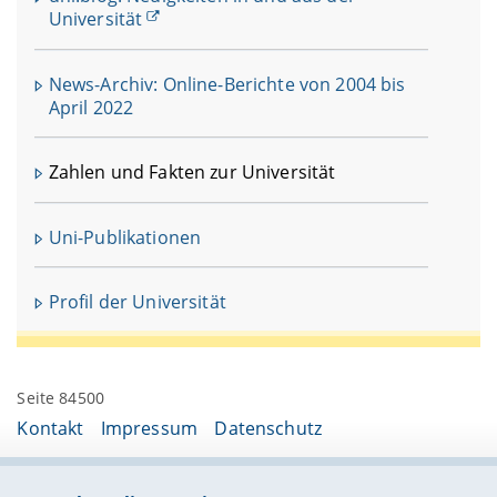
Universität
News-Archiv: Online-Berichte von 2004 bis
April 2022
Zahlen und Fakten zur Universität
Uni-Publikationen
Profil der Universität
Seite 84500
Kontakt
Impressum
Datenschutz