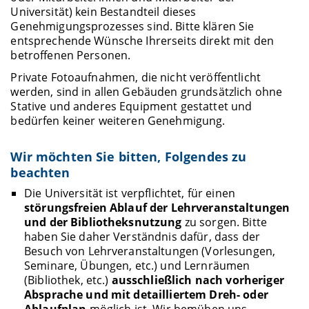
Universität) kein Bestandteil dieses
Genehmigungsprozesses sind. Bitte klären Sie
entsprechende Wünsche Ihrerseits direkt mit den
betroffenen Personen.
Private Fotoaufnahmen, die nicht veröffentlicht
werden, sind in allen Gebäuden grundsätzlich ohne
Stative und anderes Equipment gestattet und
bedürfen keiner weiteren Genehmigung.
Wir möchten Sie bitten, Folgendes zu
beachten
Die Universität ist verpflichtet, für einen
störungsfreien Ablauf der Lehrveranstaltungen
und der Bibliotheksnutzung
zu sorgen. Bitte
haben Sie daher Verständnis dafür, dass der
Besuch von Lehrveranstaltungen (Vorlesungen,
Seminare, Übungen, etc.) und Lernräumen
(Bibliothek, etc.)
ausschließlich nach vorheriger
Absprache und mit detailliertem Dreh- oder