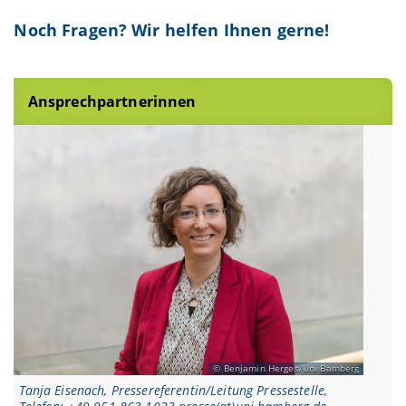
Noch Fragen? Wir helfen Ihnen gerne!
Ansprechpartnerinnen
Benjamin Herges/Uni Bamberg
Tanja Eisenach, Pressereferentin/Leitung Pressestelle,