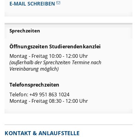
E-MAIL SCHREIBEN
Sprechzeiten
Öffnungszeiten Studierendenkanzlei
Montag - Freitag 10:00 - 12:00 Uhr
(außerhalb der Sprechzeiten Termine nach
Vereinbarung möglich)
Telefonsprechzeiten
Telefon: +49 951 863 1024
Montag - Freitag 08:30 - 12:00 Uhr
KONTAKT & ANLAUFSTELLE