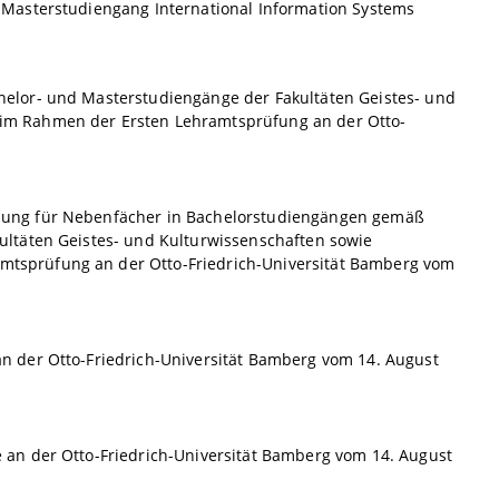
Masterstudiengang International Information Systems
elor- und Masterstudiengänge der Fakultäten Geistes- und
im Rahmen der Ersten Lehramtsprüfung an der Otto-
nung für Nebenfächer in Bachelorstudiengängen gemäß
ltäten Geistes- und Kulturwissenschaften sowie
tsprüfung an der Otto-Friedrich-Universität Bamberg vom
 der Otto-Friedrich-Universität Bamberg vom 14. August
an der Otto-Friedrich-Universität Bamberg vom 14. August