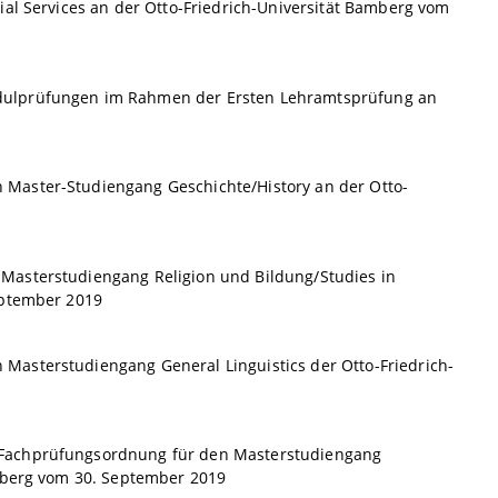
ial Services an der Otto-Friedrich-Universität Bamberg vom
odulprüfungen im Rahmen der Ersten Lehramtsprüfung an
 Master-Studiengang Geschichte/History an der Otto-
Masterstudiengang Religion und Bildung/Studies in
eptember 2019
Masterstudiengang General Linguistics der Otto-Friedrich-
 Fachprüfungsordnung für den Masterstudiengang
amberg vom 30. September 2019