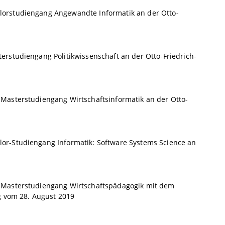
orstudiengang Angewandte Informatik an der Otto-
rstudiengang Politikwissenschaft an der Otto-Friedrich-
Masterstudiengang Wirtschaftsinformatik an der Otto-
or-Studiengang Informatik: Software Systems Science an
 Masterstudiengang Wirtschaftspädagogik mit dem
g vom 28. August 2019