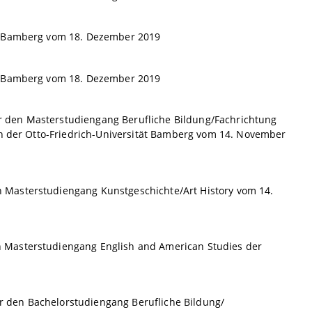
ät Bamberg vom 18. Dezember 2019
ät Bamberg vom 18. Dezember 2019
 den Masterstudiengang Berufliche Bildung/Fachrichtung
an der Otto-Friedrich-Universität Bamberg vom 14. November
 Masterstudiengang Kunstgeschichte/Art History vom 14.
 Masterstudiengang English and American Studies der
 den Bachelorstudiengang Berufliche Bildung/