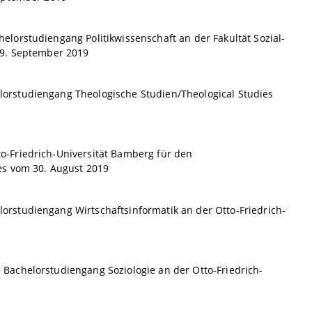
lorstudiengang Politikwissenschaft an der Fakultät Sozial-
19. September 2019
orstudiengang Theologische Studien/Theological Studies
-Friedrich-Universität Bamberg für den
es vom 30. August 2019
rstudiengang Wirtschaftsinformatik an der Otto-Friedrich-
Bachelorstudiengang Soziologie an der Otto-Friedrich-