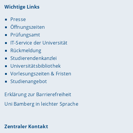
Wichtige Links
Presse
Öffnungszeiten
Prüfungsamt
IT-Service der Universität
Rückmeldung
Studierendenkanzlei
Universitätsbibliothek
Vorlesungszeiten & Fristen
Studienangebot
Erklärung zur Barrierefreiheit
Uni Bamberg in leichter Sprache
Zentraler Kontakt