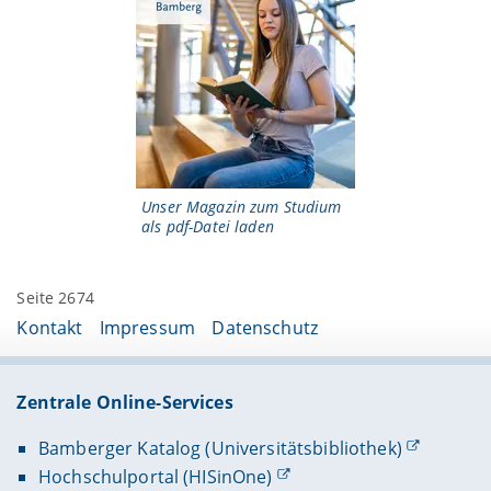
Unser Magazin zum Studium
als pdf-Datei laden
Seite 2674
Kontakt
Impressum
Datenschutz
Zentrale Online-Services
Bamberger Katalog (Universitätsbibliothek)
Hochschulportal (HISinOne)