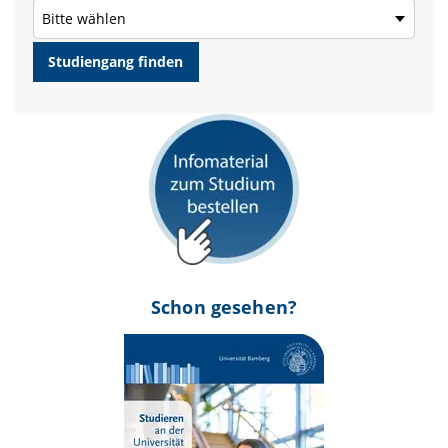
Schon gesehen?