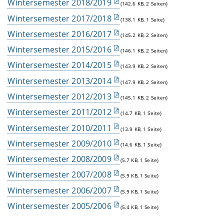
Wintersemester 2018/2019
(142.6 KB, 2 Seiten)
Wintersemester 2017/2018
(138.1 KB, 1 Seite)
Wintersemester 2016/2017
(145.2 KB, 2 Seiten)
Wintersemester 2015/2016
(146.1 KB, 2 Seiten)
Wintersemester 2014/2015
(143.9 KB, 2 Seiten)
Wintersemester 2013/2014
(147.9 KB, 2 Seiten)
Wintersemester 2012/2013
(145.1 KB, 2 Seiten)
Wintersemester 2011/2012
(14.7 KB, 1 Seite)
Wintersemester 2010/2011
(13.9 KB, 1 Seite)
Wintersemester 2009/2010
(14.6 KB, 1 Seite)
Wintersemester 2008/2009
(5.7 KB, 1 Seite)
Wintersemester 2007/2008
(5.9 KB, 1 Seite)
Wintersemester 2006/2007
(5.9 KB, 1 Seite)
Wintersemester 2005/2006
(5.4 KB, 1 Seite)