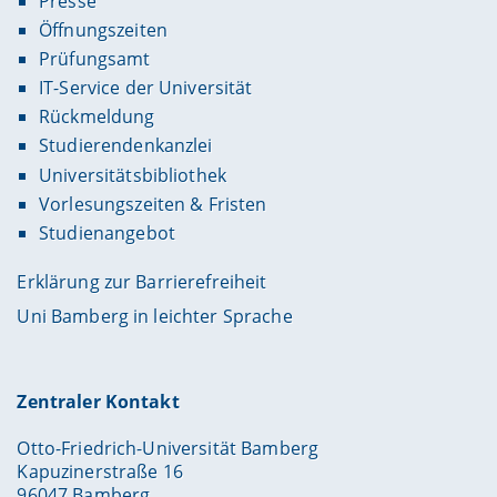
Presse
Öffnungszeiten
Prüfungsamt
IT-Service der Universität
Rückmeldung
Studierendenkanzlei
Universitätsbibliothek
Vorlesungszeiten & Fristen
Studienangebot
Erklärung zur Barrierefreiheit
Uni Bamberg in leichter Sprache
Zentraler Kontakt
Otto-Friedrich-Universität Bamberg
Kapuzinerstraße 16
96047 Bamberg