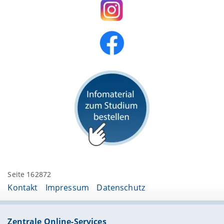
Seite 162872
Kontakt
Impressum
Datenschutz
Zentrale Online-Services