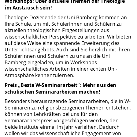
Workshops: Über aktuelle Themen der Theologie
im Austausch sein!
Theologie-Dozierende der Uni Bamberg kommen an
Ihre Schule, um mit Schülerinnen und Schülern zu
aktuellen theologischen Fragestellungen aus
wissenschaftlicher Perspektive zu arbeiten. Wir bieten
auf diese Weise eine spannende Erweiterung des
Unterrichtsangebots. Auch sind Sie herzlich mit Ihren
Schülerinnen und Schülern zu uns an die Uni
Bamberg eingeladen, um in Workshops
wissenschaftliches Arbeiten in einer echten Uni-
Atmosphäre kennenzulernen.
Preis „Beste W-Seminararbeit“: Mehr aus den
schulischen Seminararbeiten machen!
Besonders herausragende Seminararbeiten, die in W-
Seminaren zu religionsbezogenen Themen entstehen,
können von Lehrkräften bei uns für den
Seminararbeitspreis vorgeschlagen werden, den
beide Institute einmal im Jahr verleihen. Dadurch
wollen wir das wissenschaftliche Engagement von