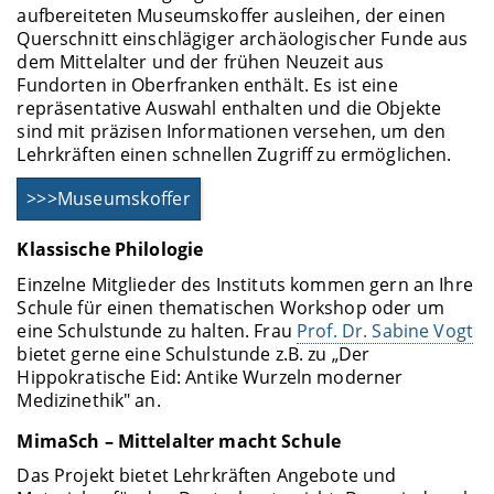
aufbereiteten Museumskoffer ausleihen, der einen
Querschnitt einschlägiger archäologischer Funde aus
dem Mittelalter und der frühen Neuzeit aus
Fundorten in Oberfranken enthält. Es ist eine
repräsentative Auswahl enthalten und die Objekte
sind mit präzisen Informationen versehen, um den
Lehrkräften einen schnellen Zugriff zu ermöglichen.
>>>Museumskoffer
Klassische Philologie
Einzelne Mitglieder des Instituts kommen gern an Ihre
Schule für einen thematischen Workshop oder um
eine Schulstunde zu halten. Frau
Prof. Dr. Sabine Vogt
bietet gerne eine Schulstunde z.B. zu „Der
Hippokratische Eid: Antike Wurzeln moderner
Medizinethik" an.
MimaSch – Mittelalter macht Schule
Das Projekt bietet Lehrkräften Angebote und