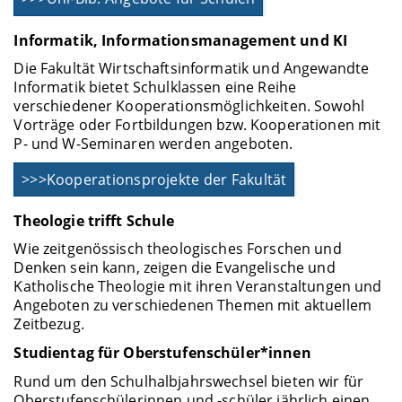
Informatik, Informationsmanagement und KI
Die Fakultät Wirtschaftsinformatik und Angewandte
Informatik bietet Schulklassen eine Reihe
verschiedener Kooperationsmöglichkeiten. Sowohl
Vorträge oder Fortbildungen bzw. Kooperationen mit
P- und W-Seminaren werden angeboten.
>>>Kooperationsprojekte der Fakultät
Theologie trifft Schule
Wie zeitgenössisch theologisches Forschen und
Denken sein kann, zeigen die Evangelische und
Katholische Theologie mit ihren Veranstaltungen und
Angeboten zu verschiedenen Themen mit aktuellem
Zeitbezug.
Studientag für Oberstufenschüler*innen
Rund um den Schulhalbjahrswechsel bieten wir für
Oberstufenschülerinnen und -schüler jährlich einen