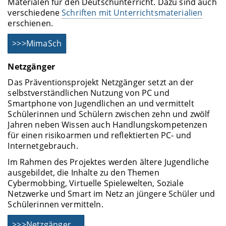
Materialen für den Deutschunterricht. Dazu sind auch
verschiedene
Schriften mit Unterrichtsmaterialien
erschienen.
>>>MimaSch
Netzgänger
Das Präventionsprojekt Netzgänger setzt an der
selbstverständlichen Nutzung von PC und
Smartphone von Jugendlichen an und vermittelt
Schülerinnen und Schülern zwischen zehn und zwölf
Jahren neben Wissen auch Handlungskompetenzen
für einen risikoarmen und reflektierten PC- und
Internetgebrauch.
Im Rahmen des Projektes werden ältere Jugendliche
ausgebildet, die Inhalte zu den Themen
Cybermobbing, Virtuelle Spielewelten, Soziale
Netzwerke und Smart im Netz an jüngere Schüler und
Schülerinnen vermitteln.
>>>Netzgänger