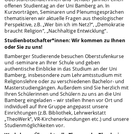
offenen Studientag an der Uni Bamberg an. In
Kurzvorträgen, Seminaren und Plenumsgesprächen
thematisieren wir aktuelle Fragen aus theologischer
Perspektive, z.B. „Wer bin ich im Netz?“, „Demokratie
braucht Religion“, „Nachhaltige Entwicklung“.
Studienbotschafter*innen: Wir kommen zu Ihnen
oder Sie zu uns!
Bamberger Studierende besuchen Oberstufenkurse
und -seminare an Ihrer Schule und geben
authentische Einblicke in das Studium an der Uni
Bamberg, insbesondere zum Lehramtsstudium mit
Religionslehre oder zu verschiedenen Bachelor- und
Masterstudiengängen. Außerdem sind Sie herzlich mit
Ihren Schülerinnen und Schülern zu uns an die Uni
Bamberg eingeladen – wir stellen Ihnen vor Ort und
individuell auf Ihre Gruppe angepasst unsere
Einrichtungen (z.B. Bibliothek, Lehrwerkstatt
„TheoWerk“, VR-Kirchenerkundungen etc.) und unsere
Studienmöglichkeiten vor.