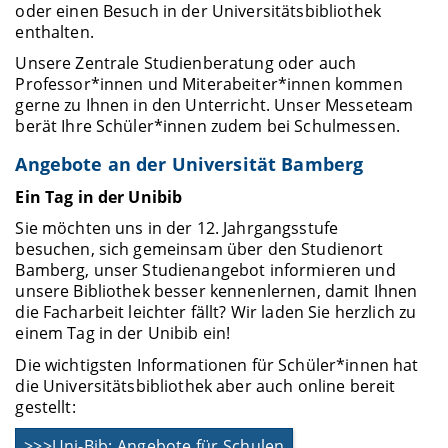
oder einen Besuch in der Universitätsbibliothek
enthalten.
Unsere Zentrale Studienberatung oder auch
Professor*innen und Miterabeiter*innen kommen
gerne zu Ihnen in den Unterricht. Unser Messeteam
berät Ihre Schüler*innen zudem bei Schulmessen.
Angebote an der Universität Bamberg
Ein Tag in der Unibib
Sie möchten uns in der 12. Jahrgangsstufe
besuchen, sich gemeinsam über den Studienort
Bamberg, unser Studienangebot informieren und
unsere Bibliothek besser kennenlernen, damit Ihnen
die Facharbeit leichter fällt? Wir laden Sie herzlich zu
einem Tag in der Unibib ein!
Die wichtigsten Informationen für Schüler*innen hat
die Universitätsbibliothek aber auch online bereit
gestellt:
>>>Uni-Bib: Angebote für Schulen