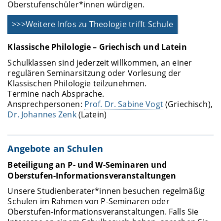
Oberstufenschüler*innen würdigen.
>>>Weitere Infos zu Theologie trifft Schule
Klassische Philologie – Griechisch und Latein
Schulklassen sind jederzeit willkommen, an einer
regulären Seminarsitzung oder Vorlesung der
Klassischen Philologie teilzunehmen.
Termine nach Absprache.
Ansprechpersonen:
Prof. Dr. Sabine Vogt
(Griechisch),
Dr. Johannes Zenk
(Latein)
Angebote an Schulen
Beteiligung an P- und W-Seminaren und
Oberstufen-Informationsveranstaltungen
Unsere Studienberater*innen besuchen regelmäßig
Schulen im Rahmen von P-Seminaren oder
Oberstufen-Informationsveranstaltungen. Falls Sie