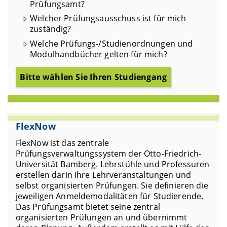
Prüfungsamt?
Welcher Prüfungsausschuss ist für mich
zuständig?
Welche Prüfungs-/Studienordnungen und
Modulhandbücher gelten für mich?
Bitte wählen Sie Ihren Studiengang
FlexNow
FlexNow ist das zentrale
Prüfungsverwaltungssystem der Otto-Friedrich-
Universität Bamberg. Lehrstühle und Professuren
erstellen darin ihre Lehrveranstaltungen und
selbst organisierten Prüfungen. Sie definieren die
jeweiligen Anmeldemodalitäten für Studierende.
Das Prüfungsamt bietet seine zentral
organisierten Prüfungen an und übernimmt