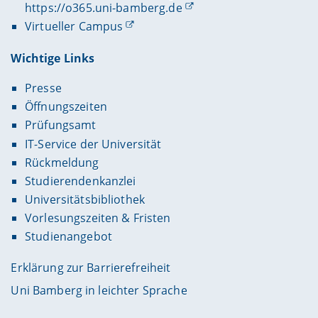
https://o365.uni-bamberg.de
Virtueller Campus
Wichtige Links
Presse
Öffnungszeiten
Prüfungsamt
IT-Service der Universität
Rückmeldung
Studierendenkanzlei
Universitätsbibliothek
Vorlesungszeiten & Fristen
Studienangebot
Erklärung zur Barrierefreiheit
Uni Bamberg in leichter Sprache