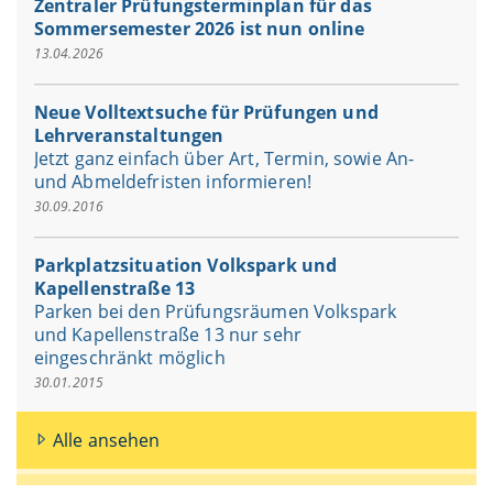
Zentraler Prüfungsterminplan für das
Sommersemester 2026 ist nun online
13.04.2026
Neue Volltextsuche für Prüfungen und
Lehrveranstaltungen
Jetzt ganz einfach über Art, Termin, sowie An-
und Abmeldefristen informieren!
30.09.2016
Parkplatzsituation Volkspark und
Kapellenstraße 13
Parken bei den Prüfungsräumen Volkspark
und Kapellenstraße 13 nur sehr
eingeschränkt möglich
30.01.2015
Alle ansehen