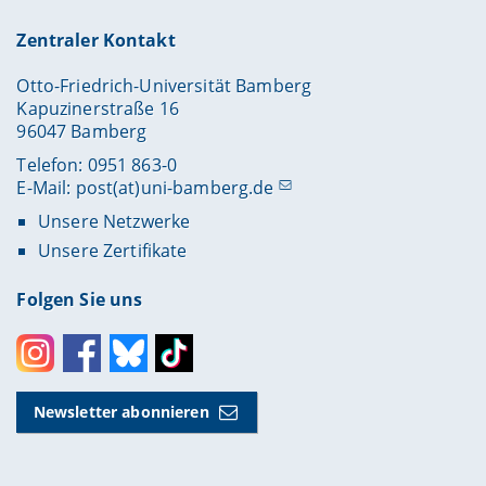
Zentraler Kontakt
Otto-Friedrich-Universität Bamberg
Kapuzinerstraße 16
96047 Bamberg
Telefon: 0951 863-0
E-Mail:
post(at)uni-bamberg.de
Unsere Netzwerke
Unsere Zertifikate
Folgen Sie uns
Instagram
Facebook
Bluesky
Toktok
Newsletter abonnieren