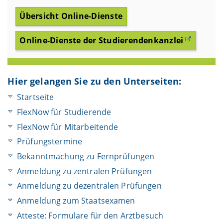
Übersicht Online-Dienste
Online-Dienste der Studierendenkanzlei
Hier gelangen Sie zu den Unterseiten:
Startseite
FlexNow für Studierende
FlexNow für Mitarbeitende
Prüfungstermine
Bekanntmachung zu Fernprüfungen
Anmeldung zu zentralen Prüfungen
Anmeldung zu dezentralen Prüfungen
Anmeldung zum Staatsexamen
Atteste: Formulare für den Arztbesuch