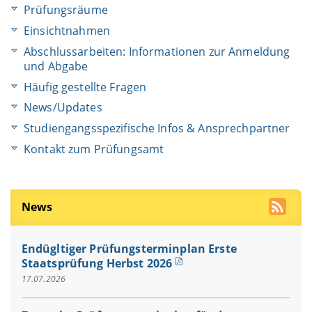
Prüfungsräume
Einsichtnahmen
Abschlussarbeiten: Informationen zur Anmeldung
und Abgabe
Häufig gestellte Fragen
News/Updates
Studiengangsspezifische Infos & Ansprechpartner
Kontakt zum Prüfungsamt
News
Endügltiger Prüfungsterminplan Erste
Staatsprüfung Herbst 2026
17.07.2026