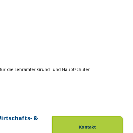
für die Lehrämter Grund- und Hauptschulen
irtschafts- &
Kontakt