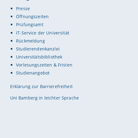
Presse
Öffnungszeiten
Prüfungsamt
IT-Service der Universität
Rückmeldung
Studierendenkanzlei
Universitätsbibliothek
Vorlesungszeiten & Fristen
Studienangebot
Erklärung zur Barrierefreiheit
Uni Bamberg in leichter Sprache