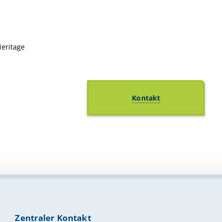
Heritage
Kontakt
Zentraler Kontakt