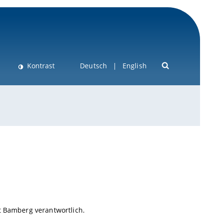
Kontrast
Deutsch
English
t Bamberg verantwortlich.