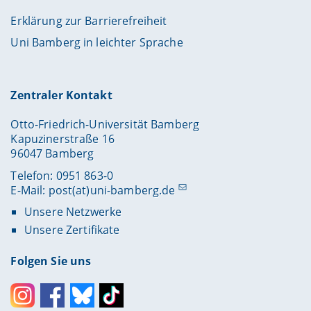
Erklärung zur Barrierefreiheit
Uni Bamberg in leichter Sprache
Zentraler Kontakt
Otto-Friedrich-Universität Bamberg
Kapuzinerstraße 16
96047 Bamberg
Telefon: 0951 863-0
E-Mail:
post(at)uni-bamberg.de
Unsere Netzwerke
Unsere Zertifikate
Folgen Sie uns