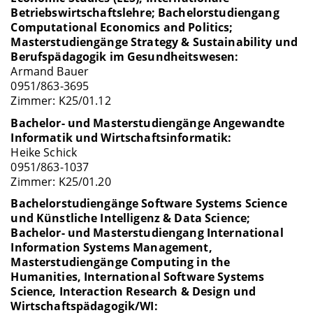
Betriebswirtschaftslehre; Bachelorstudiengang
Computational Economics and Politics;
Masterstudiengänge Strategy & Sustainability und
Berufspädagogik im Gesundheitswesen:
Armand Bauer
0951/863-3695
Zimmer: K25/01.12
Bachelor- und Masterstudiengänge Angewandte
Informatik und Wirtschaftsinformatik:
Heike Schick
0951/863-1037
Zimmer: K25/01.20
Bachelorstudiengänge Software Systems Science
und Künstliche Intelligenz & Data Science;
Bachelor- und Masterstudiengang International
Information Systems Management,
Masterstudiengänge Computing in the
Humanities, International Software Systems
Science, Interaction Research & Design und
Wirtschaftspädagogik/WI: