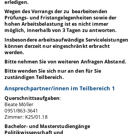
erledigen.
Wegen des Vorrangs der zu bearbeitenden
Prüfungs- und Fristangelegenheiten sowie der
hohen Arbeitsbelastung ist es nicht immer
möglich, innerhalb von 3 Tagen zu antworten.
Insbesondere arbeitsaufwändige Serviceleistungen
können derzeit nur eingeschränkt erbracht
werden.
Bitte nehmen Sie von weiteren Anfragen Abstand.
Bitte wenden Sie sich nur an den für Sie
zuständigen Teilbereich.
Ansprechpartner/innen im Teilbereich 1
Querschnittsaufgaben
:
Beate Möller
0951/863-3641
Zimmer: K25/01.18
Bachelor- und Masterstudiengänge
Politikwissenschaft und