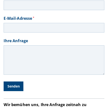
E-Mail-Adresse
*
Ihre Anfrage
Wir bemühen uns, Ihre Anfrage zeitnah zu