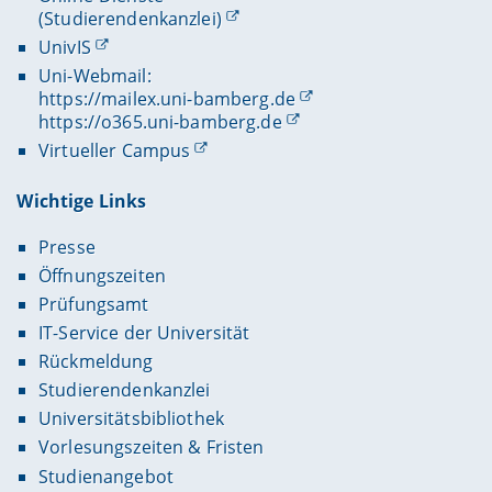
(Studierendenkanzlei)
UnivIS
Uni-Webmail:
https://mailex.uni-bamberg.de
https://o365.uni-bamberg.de
Virtueller Campus
Wichtige Links
Presse
Öffnungszeiten
Prüfungsamt
IT-Service der Universität
Rückmeldung
Studierendenkanzlei
Universitätsbibliothek
Vorlesungszeiten & Fristen
Studienangebot