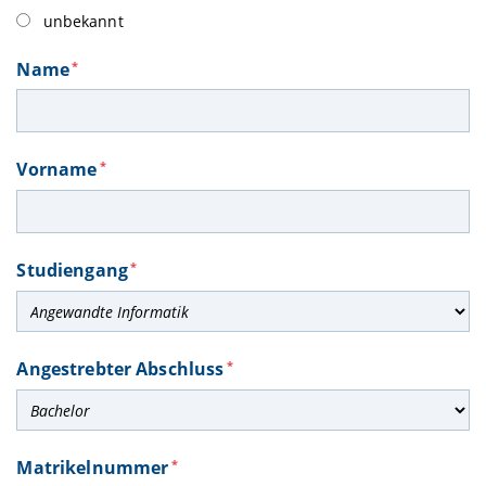
unbekannt
Name
*
Vorname
*
Studiengang
*
Angestrebter Abschluss
*
Matrikelnummer
*