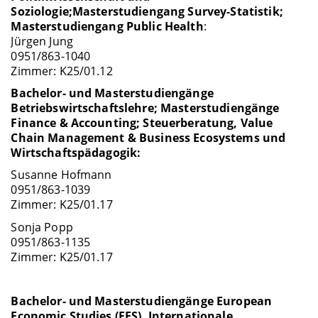
Soziologie;
Masterstudiengang Survey-Statistik;
Masterstudiengang Public Health
:
Jürgen Jung
0951/863-1040
Zimmer: K25/01.12
Bachelor- und Masterstudiengänge
Betriebswirtschaftslehre; Masterstudiengänge
Finance & Accounting; Steuerberatung, Value
Chain Management & Business Ecosystems und
Wirtschaftspädagogik:
Susanne Hofmann
0951/863-1039
Zimmer: K25/01.17
Sonja Popp
0951/863-1135
Zimmer: K25/01.17
Bachelor- und Masterstudiengänge European
Economic Studies (EES), Internationale