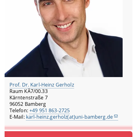
Prof. Dr. Karl-Heinz Gerholz
Raum KÄ7/00.33
Kärntenstraße 7
96052 Bamberg
Telefon:
+49 951 863-2725
E-Mail:
karl-heinz.gerholz(at)uni-bamberg.de