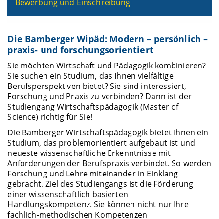
Bewerbung und Einschreibung
Die Bamberger Wipäd: Modern – persönlich –
praxis- und forschungsorientiert
Sie möchten Wirtschaft und Pädagogik kombinieren?
Sie suchen ein Studium, das Ihnen vielfältige
Berufsperspektiven bietet? Sie sind interessiert,
Forschung und Praxis zu verbinden? Dann ist der
Studiengang Wirtschaftspädagogik (Master of
Science) richtig für Sie!
Die Bamberger Wirtschaftspädagogik bietet Ihnen ein
Studium, das problemorientiert aufgebaut ist und
neueste wissenschaftliche Erkenntnisse mit
Anforderungen der Berufspraxis verbindet. So werden
Forschung und Lehre miteinander in Einklang
gebracht. Ziel des Studiengangs ist die Förderung
einer wissenschaftlich basierten
Handlungskompetenz. Sie können nicht nur Ihre
fachlich-methodischen Kompetenzen