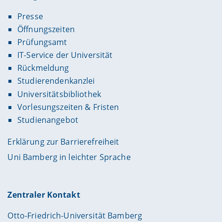
Presse
Öffnungszeiten
Prüfungsamt
IT-Service der Universität
Rückmeldung
Studierendenkanzlei
Universitätsbibliothek
Vorlesungszeiten & Fristen
Studienangebot
Erklärung zur Barrierefreiheit
Uni Bamberg in leichter Sprache
Zentraler Kontakt
Otto-Friedrich-Universität Bamberg