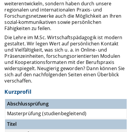
weiterentwickeln, sondern haben durch unsere
regionalen und internationalen Praxis- und
Forschungsnetzwerke auch die Möglichkeit an Ihren
sozial-kommunikativen sowie persönlichen
Fähigkeiten zu feilen.
Die Lehre im M.Sc. Wirtschaftspädagogik ist modern
gestaltet. Wir legen Wert auf persönlichen Kontakt
und Vielfältigkeit, was sich u. a. in Online- und
Präsenzeinheiten, forschungsorientierten Modulen
und Kooperationsformaten mit der Berufspraxis
widerspiegelt. Neugierig geworden? Dann können Sie
sich auf den nachfolgenden Seiten einen Überblick
verschaffen.
Kurzprofil
Abschlussprüfung
Masterprüfung (studienbegleitend)
Titel