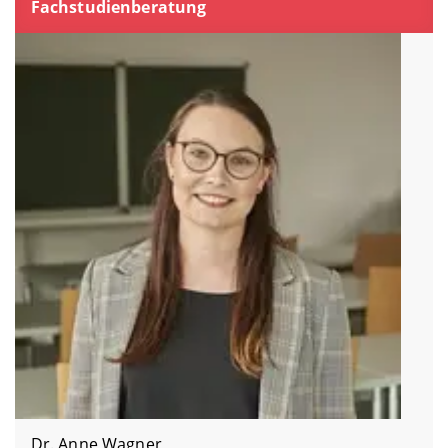
Fachstudienberatung
Dr. Anne Wagner