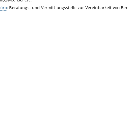
büro
: Beratungs- und Vermittlungsstelle zur Vereinbarkeit von B