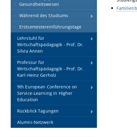
Gesundheitswesen
Familien
Während des Studiums
Erstsemestereinführungstage
Lehrstuhl für
Wirtschaftspädagogik - Prof. Dr.
Silvia Annen
Professur für
Wirtschaftspädagogik - Prof. Dr.
Karl-Heinz Gerholz
9th European Conference on
Service-Learning in Higher
Education
Rückblick Tagungen
Alumni-Netzwerk