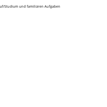
eruf/Studium und familiären Aufgaben