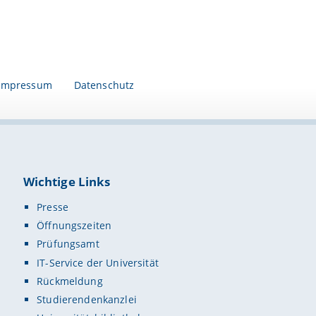
Impressum
Datenschutz
Wichtige Links
Presse
Öffnungszeiten
Prüfungsamt
IT-Service der Universität
Rückmeldung
Studierendenkanzlei