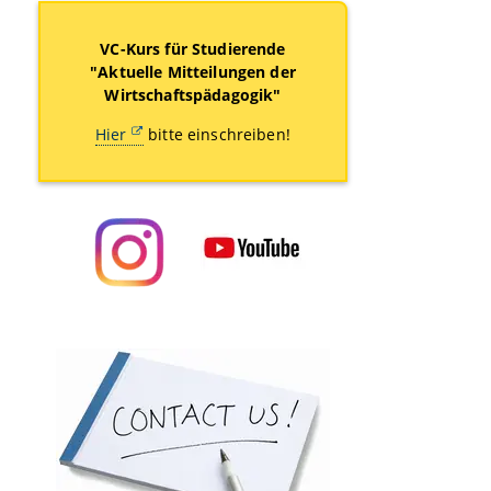
VC-Kurs für Studierende
"Aktuelle Mitteilungen der
Wirtschaftspädagogik"
Hier
bitte einschreiben!