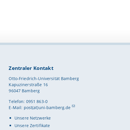
Zentraler Kontakt
Otto-Friedrich-Universität Bamberg
Kapuzinerstraße 16
96047 Bamberg
Telefon: 0951 863-0
E-Mail:
post(at)uni-bamberg.de
Unsere Netzwerke
Unsere Zertifikate