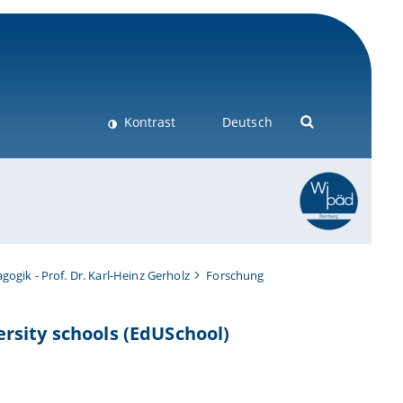
Kontrast
Deutsch
gogik - Prof. Dr. Karl-Heinz Gerholz
Forschung
rsity schools (EdUSchool)