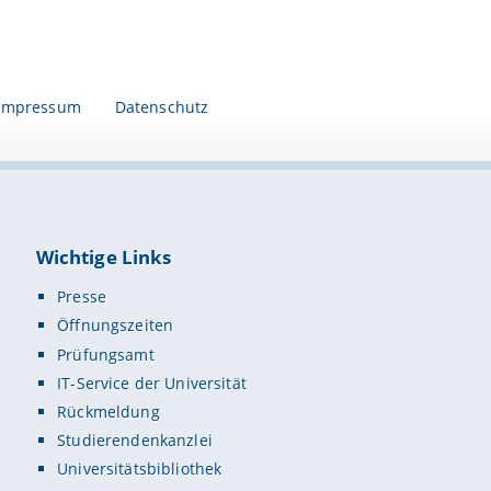
Impressum
Datenschutz
Wichtige Links
Presse
Öffnungszeiten
Prüfungsamt
IT-Service der Universität
Rückmeldung
Studierendenkanzlei
Universitätsbibliothek