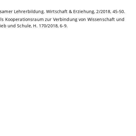
rksamer Lehrerbildung. Wirtschaft & Erziehung, 2/2018, 45-50.
en als Kooperationsraum zur Verbindung von Wissenschaft und
rieb und Schule, H. 170/2018, 6-9.