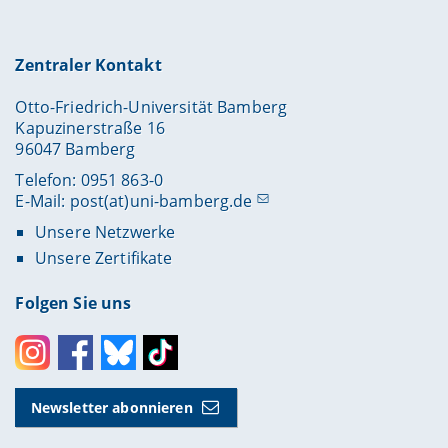
Zentraler Kontakt
Otto-Friedrich-Universität Bamberg
Kapuzinerstraße 16
96047 Bamberg
Telefon: 0951 863-0
E-Mail:
post(at)uni-bamberg.de
Unsere Netzwerke
Unsere Zertifikate
Folgen Sie uns
Instagram
Facebook
Bluesky
Toktok
Newsletter abonnieren