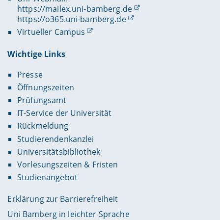
https://mailex.uni-bamberg.de
https://o365.uni-bamberg.de
Virtueller Campus
Wichtige Links
Presse
Öffnungszeiten
Prüfungsamt
IT-Service der Universität
Rückmeldung
Studierendenkanzlei
Universitätsbibliothek
Vorlesungszeiten & Fristen
Studienangebot
Erklärung zur Barrierefreiheit
Uni Bamberg in leichter Sprache