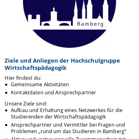
Ziele und Anliegen der Hochschulgruppe
Wirtschaftspädagogik
Hier findest du:
Gemeinsame Aktivitäten
Kontaktdaten und Ansprechpartner
Unsere Ziele sind:
Aufbau und Erhaltung eines Netzwerkes für die
Studierenden der Wirtschaftspädagogik
Ansprechpartner und Vermittler bei Fragen und
Problemen „rund um das Studieren in Bamberg“