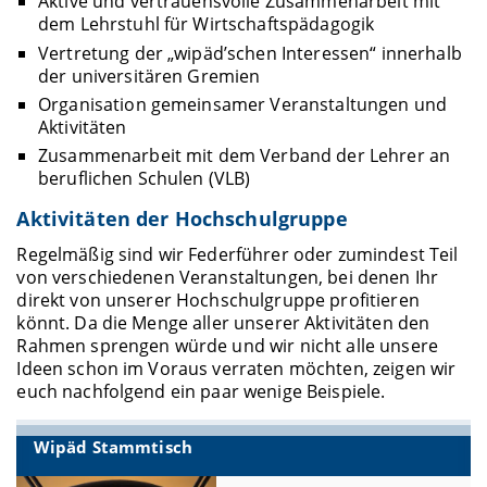
Aktive und vertrauensvolle Zusammenarbeit mit
dem Lehrstuhl für Wirtschaftspädagogik
Vertretung der „wipäd’schen Interessen“ innerhalb
der universitären Gremien
Organisation gemeinsamer Veranstaltungen und
Aktivitäten
Zusammenarbeit mit dem Verband der Lehrer an
beruflichen Schulen (VLB)
Aktivitäten der Hochschulgruppe
Regelmäßig sind wir Federführer oder zumindest Teil
von verschiedenen Veranstaltungen, bei denen Ihr
direkt von unserer Hochschulgruppe profitieren
könnt. Da die Menge aller unserer Aktivitäten den
Rahmen sprengen würde und wir nicht alle unsere
Ideen schon im Voraus verraten möchten, zeigen wir
euch nachfolgend ein paar wenige Beispiele.
Wipäd Stammtisch