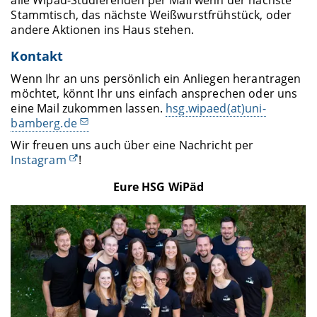
Stammtisch, das nächste Weißwurstfrühstück, oder
andere Aktionen ins Haus stehen.
Kontakt
Wenn Ihr an uns persönlich ein Anliegen herantragen
möchtet, könnt Ihr uns einfach ansprechen oder uns
eine Mail zukommen lassen.
hsg.wipaed(at)uni-
bamberg.de
Wir freuen uns auch über eine Nachricht per
Instagram
!
Eure HSG WiPäd