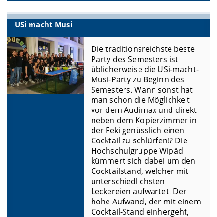
USi macht Musi
Die traditionsreichste beste
Party des Semesters ist
üblicherweise die USi-macht-
Musi-Party zu Beginn des
Semesters. Wann sonst hat
man schon die Möglichkeit
vor dem Audimax und direkt
neben dem Kopierzimmer in
der Feki genüsslich einen
Cocktail zu schlürfen!? Die
Hochschulgruppe Wipäd
kümmert sich dabei um den
Cocktailstand, welcher mit
unterschiedlichsten
Leckereien aufwartet. Der
hohe Aufwand, der mit einem
Cocktail-Stand einhergeht,