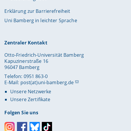
Erklärung zur Barrierefreiheit
Uni Bamberg in leichter Sprache
Zentraler Kontakt
Otto-Friedrich-Universität Bamberg
Kapuzinerstraße 16
96047 Bamberg
Telefon: 0951 863-0
E-Mail:
post(at)uni-bamberg.de
Unsere Netzwerke
Unsere Zertifikate
Folgen Sie uns