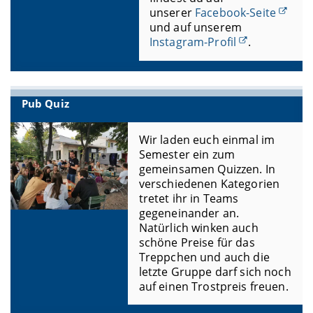
unserer
Facebook-Seite
und auf unserem
Instagram-Profil
.
Pub Quiz
Wir laden euch einmal im
Semester ein zum
gemeinsamen Quizzen. In
verschiedenen Kategorien
tretet ihr in Teams
gegeneinander an.
Natürlich winken auch
schöne Preise für das
Treppchen und auch die
letzte Gruppe darf sich noch
auf einen Trostpreis freuen.