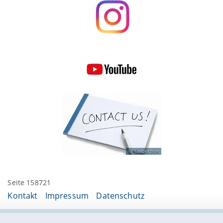
Colourbox
Seite 158721
Kontakt
Impressum
Datenschutz