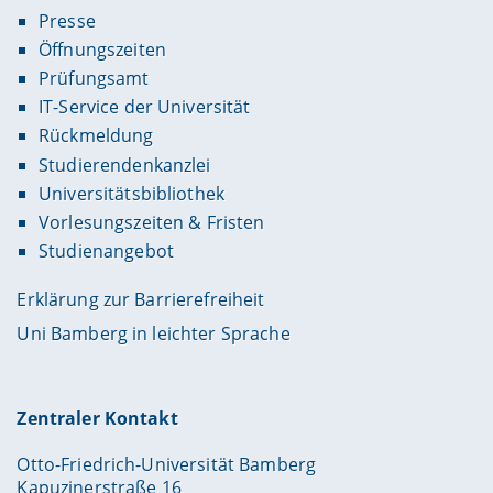
Presse
Öffnungszeiten
Prüfungsamt
IT-Service der Universität
Rückmeldung
Studierendenkanzlei
Universitätsbibliothek
Vorlesungszeiten & Fristen
Studienangebot
Erklärung zur Barrierefreiheit
Uni Bamberg in leichter Sprache
Zentraler Kontakt
Otto-Friedrich-Universität Bamberg
Kapuzinerstraße 16