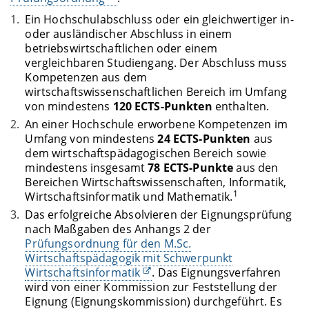
Ein Hochschulabschluss oder ein gleichwertiger in-
oder ausländischer Abschluss in einem
betriebswirtschaftlichen oder einem
vergleichbaren Studiengang. Der Abschluss muss
Kompetenzen aus dem
wirtschaftswissenschaftlichen Bereich im Umfang
von mindestens
120 ECTS-Punkten
enthalten.
An einer Hochschule erworbene Kompetenzen im
Umfang von mindestens
24 ECTS-Punkten
aus
dem wirtschaftspädagogischen Bereich sowie
mindestens insgesamt
78 ECTS-Punkte
aus den
Bereichen Wirtschaftswissenschaften, Informatik,
1
Wirtschaftsinformatik und Mathematik.
Das erfolgreiche Absolvieren der Eignungsprüfung
nach Maßgaben des Anhangs 2 der
Prüfungsordnung für den M.Sc.
Wirtschaftspädagogik mit Schwerpunkt
Wirtschaftsinformatik
. Das Eignungsverfahren
wird von einer Kommission zur Feststellung der
Eignung (Eignungskommission) durchgeführt. Es