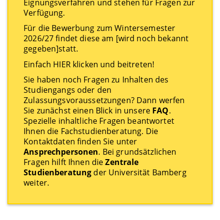
Eignungsverfahren und stehen für Fragen zur
Verfügung.
Für die Bewerbung zum Wintersemester
2026/27 findet diese am [wird noch bekannt
gegeben]
statt.
Einfach HIER klicken und beitreten!
Sie haben noch Fragen zu Inhalten des
Studiengangs oder den
Zulassungsvoraussetzungen? Dann werfen
Sie zunächst einen Blick in unsere
FAQ
.
Spezielle inhaltliche Fragen beantwortet
Ihnen die Fachstudienberatung. Die
Kontaktdaten finden Sie unter
Ansprechpersonen
. Bei grundsätzlichen
Fragen hilft Ihnen die
Zentrale
Studienberatung
der Universität Bamberg
weiter.