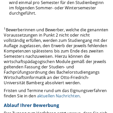
wird einmal pro Semester für den Studienbeginn
im folgenden Sommer- oder Wintersemester
durchgeführt.
1
Bewerberinnen und Bewerber, welche die genannten
Voraussetzungen in Punkt 2 nicht oder nicht
vollständig erfüllen, werden zum Studiengang mit der
Auflage zugelassen, den Erwerb der jeweils fehlenden
Kompetenzen spätestens bis zum Ende des zweiten
Semesters nachzuweisen. Hierzu können die
wirtschaftspädagogischen Module gemäß der jeweils
geltenden Fassung der Studien- und
Fachprüfungsordnung des Bachelorstudiengangs
Wirtschaftsinformatik an der Otto-Friedrich-
Universität Bamberg absolviert werden.
Fristen und Termine rund um das Eignungsverfahren
finden Sie in den
aktuellen Nachrichten
.
Ablauf Ihrer Bewerbung