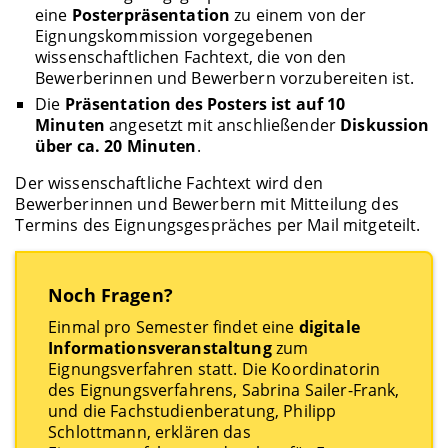
eine
Posterpräsentation
zu einem von der
Eignungskommission vorgegebenen
wissenschaftlichen Fachtext, die von den
Bewerberinnen und Bewerbern vorzubereiten ist.
Die
Präsentation des Posters ist auf 10
Minuten
angesetzt mit anschließender
Diskussion
über ca. 20 Minuten
.
Der wissenschaftliche Fachtext wird den
Bewerberinnen und Bewerbern mit Mitteilung des
Termins des Eignungsgespräches per Mail mitgeteilt.
Noch Fragen?
Einmal pro Semester findet eine
digitale
Informationsveranstaltung
zum
Eignungsverfahren statt. Die Koordinatorin
des Eignungsverfahrens, Sabrina Sailer-Frank,
und die Fachstudienberatung, Philipp
Schlottmann, erklären das