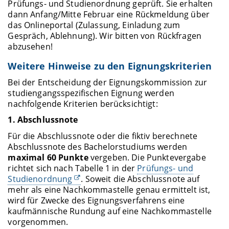
Prüfungs- und Studienordnung geprüft. Sie erhalten
dann Anfang/Mitte Februar eine Rückmeldung über
das Onlineportal (Zulassung, Einladung zum
Gespräch, Ablehnung). Wir bitten von Rückfragen
abzusehen!
Weitere Hinweise zu den Eignungskriterien
Bei der Entscheidung der Eignungskommission zur
studiengangsspezifischen Eignung werden
nachfolgende Kriterien berücksichtigt:
1. Abschlussnote
Für die Abschlussnote oder die fiktiv berechnete
Abschlussnote des Bachelorstudiums werden
maximal 60 Punkte
vergeben. Die Punktevergabe
richtet sich nach Tabelle 1 in der
Prüfungs- und
Studienordnung
. Soweit die Abschlussnote auf
mehr als eine Nachkommastelle genau ermittelt ist,
wird für Zwecke des Eignungsverfahrens eine
kaufmännische Rundung auf eine Nachkommastelle
vorgenommen.