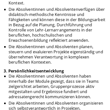
Kontext.
Die Absolventinnen und Absolventenverfügen über
didaktisch-methodische Kenntnisse und
Fähigkeiten und können diese in der Bildungsarbeit
in Bezug auf die Planung, Durchführung und
Kontrolle von Lehr-Lernarrangements in der
beruflichen, hochschulischen und
Erwachsenenbildung reflektiert anwenden.
Die Absolventinnen und Absolventen planen,
steuern und evaluieren Projekte eigenständig und
übernehmen Verantwortung in komplexen
beruflichen Kontexten.
3. Persönlichkeitsentwicklung
Die Absolventinnen und Absolventen haben
innerhalb der Module gezeigt, dass sie in Teams
zielgerichtet arbeiten, Gruppenprozesse aktiv
mitgestalten und Ergebnisse fundiert und
adressatengerecht kommunizieren können.
Die Absolventinnen und Absolventen organisieren
sich selbstverantwortlich in Projekten,