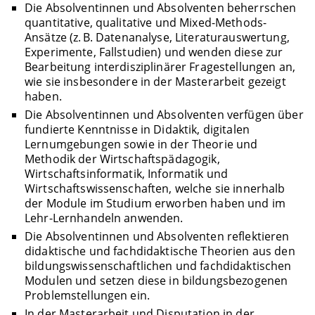
Die Absolventinnen und Absolventen beherrschen
quantitative, qualitative und Mixed-Methods-
Ansätze (z. B. Datenanalyse, Literaturauswertung,
Experimente, Fallstudien) und wenden diese zur
Bearbeitung interdisziplinärer Fragestellungen an,
wie sie insbesondere in der Masterarbeit gezeigt
haben.
Die Absolventinnen und Absolventen verfügen über
fundierte Kenntnisse in Didaktik, digitalen
Lernumgebungen sowie in der Theorie und
Methodik der Wirtschaftspädagogik,
Wirtschaftsinformatik, Informatik und
Wirtschaftswissenschaften, welche sie innerhalb
der Module im Studium erworben haben und im
Lehr-Lernhandeln anwenden.
Die Absolventinnen und Absolventen reflektieren
didaktische und fachdidaktische Theorien aus den
bildungswissenschaftlichen und fachdidaktischen
Modulen und setzen diese in bildungsbezogenen
Problemstellungen ein.
In der Masterarbeit und Disputation in der