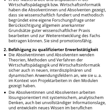
Wirtschaftspädagogik bzw. Wirtschaftsinformatik
haben die Absolventinnen und Absolventen gezeigt,
dass sie wissenschaftlich fundiert und methodisch
begründet eine eigene Forschungsfrage unter
Berücksichtigung allgemein anerkannter
Grundsätze guter wissenschaftlicher Praxis
bearbeiten und zur Weiterentwicklung des Fachs
beitragen können. Sie sind promotionsfähig.
2. Befähigung zu qualifizierter Erwerbstätigkeit
Die Absolventinnen und Absolventen wenden
Theorien, Methoden und Verfahren der
Wirtschaftspädagogik und Wirtschaftsinformatik
sicher auch in neuen, interdisziplinären und
dynamischen Anwendungsfeldern an, wie sie u. a.
im Kontext von Projektarbeiten in den Modulen
gezeigt haben.
Die Absolventinnen und Absolventen arbeiten
lösungsorientiert mit systemischem, analytischem
Denken, auch bei unvollständiger Informationslage,
und entwickeln neues Wissen im beruflichen