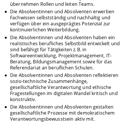
übernehmen Rollen und leiten Teams.
Die Absolventinnen und Absolventen erwerben
Fachwissen selbstständig und nachhaltig und
verfügen über ein ausgeprägtes Potenzial zur
kontinuierlichen Weiterbildung.
Die Absolventinnen und Absolventen haben ein
realistisches berufliches Selbstbild entwickelt und
sind befähigt für Tätigkeiten z. B. in
Softwareentwicklung, Projektmanagement, IT-
Beratung, Bildungsmanagement sowie für das
Referendariat an beruflichen Schulen.
Die Absolventinnen und Absolventen reflektieren
sozio-technische Zusammenhänge,
gesellschaftliche Verantwortung und ethische
Fragestellungen im digitalen Wandel kritisch und
konstruktiv.
Die Absolventinnen und Absolventen gestalten
gesellschaftliche Prozesse mit demokratischem
Verantwortungsbewusstsein aktiv mit.