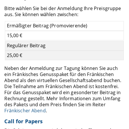
Bitte wählen Sie bei der Anmeldung Ihre Preisgruppe
aus. Sie können wählen zwischen:
Ermäßigter Beitrag (Promovierende)
15,00 €
Regulärer Beitrag
25,00 €
Neben der Anmeldung zur Tagung können Sie auch
ein Fränkisches Genusspaket für den Fränkischen
Abend als den virtuellen Gesellschaftsabend buchen.
Die Teilnahme am Fränkischen Abend ist kostenfrei.
Für das Genusspaket wird ein gesonderter Beitrag in
Rechnung gestellt. Mehr Informationen zum Umfang
des Pakets und dem Preis finden Sie im Reiter
Fränkischer Abend
.
Call for Papers