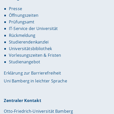
Presse
Öffnungszeiten
Prüfungsamt
IT-Service der Universität
Rückmeldung
Studierendenkanzlei
Universitätsbibliothek
Vorlesungszeiten & Fristen
Studienangebot
Erklärung zur Barrierefreiheit
Uni Bamberg in leichter Sprache
Zentraler Kontakt
Otto-Friedrich-Universität Bamberg