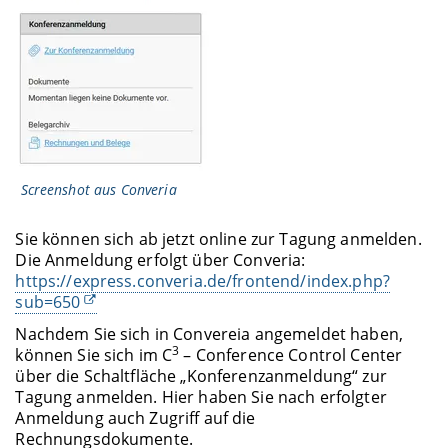
Screenshot aus Converia
Sie können sich ab jetzt online zur Tagung anmelden.
Die Anmeldung erfolgt über Converia:
https://express.converia.de/frontend/index.php?
sub=650
Nachdem Sie sich in Convereia angemeldet haben,
3
können Sie sich im C
– Conference Control Center
über die Schaltfläche „Konferenzanmeldung“ zur
Tagung anmelden. Hier haben Sie nach erfolgter
Anmeldung auch Zugriff auf die
Rechnungsdokumente.