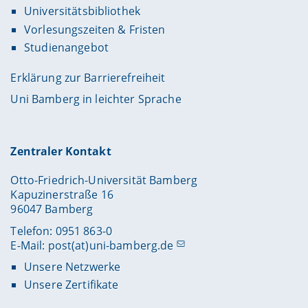
Universitätsbibliothek
Vorlesungszeiten & Fristen
Studienangebot
Erklärung zur Barrierefreiheit
Uni Bamberg in leichter Sprache
Zentraler Kontakt
Otto-Friedrich-Universität Bamberg
Kapuzinerstraße 16
96047 Bamberg
Telefon: 0951 863-0
E-Mail:
post(at)uni-bamberg.de
Unsere Netzwerke
Unsere Zertifikate