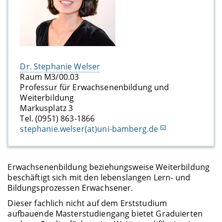
Dr. Stephanie Welser
Raum M3/00.03
Professur für Erwachsenenbildung und
Weiterbildung
Markusplatz 3
Tel. (0951) 863-1866
stephanie.welser(at)uni-bamberg.de
Erwachsenenbildung beziehungsweise Weiterbildung
beschäftigt sich mit den lebenslangen Lern- und
Bildungsprozessen Erwachsener.
Dieser fachlich nicht auf dem Erststudium
aufbauende Masterstudiengang bietet Graduierten