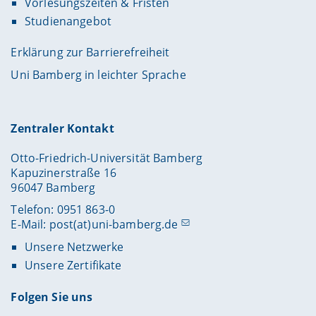
Vorlesungszeiten & Fristen
Studienangebot
Erklärung zur Barrierefreiheit
Uni Bamberg in leichter Sprache
Zentraler Kontakt
Otto-Friedrich-Universität Bamberg
Kapuzinerstraße 16
96047 Bamberg
Telefon: 0951 863-0
E-Mail:
post(at)uni-bamberg.de
Unsere Netzwerke
Unsere Zertifikate
Folgen Sie uns