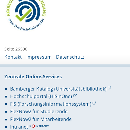
Seite 26596
Kontakt
Impressum
Datenschutz
Zentrale Online-Services
Bamberger Katalog (Universitätsbibliothek)
Hochschulportal (HISinOne)
FIS (Forschungsinformationssystem)
FlexNow2 für Studierende
FlexNow2 für Mitarbeitende
Intranet