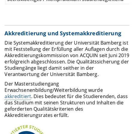
Akkreditierung und Systemakkreditierung
Die Systemakkreditierung der Universität Bamberg ist
mit Feststellung der Erfüllung aller Auflagen durch die
Akkreditierungskommission von ACQUIN seit Juni 2019
erfolgreich abgeschlossen. Die Qualitätssicherung der
Studiengänge liegt damit seither in der
Verantwortung der Universität Bamberg.
Der Masterstudiengang
Erwachsenenbildung/Weiterbildung wurde
akkreditiert
. Dies bedeutet für die Studierenden, dass
das Studium mit seinen Strukturen und Inhalten die
geforderten Qualitätskriterien des
Akkreditierungsrates erfüllt.