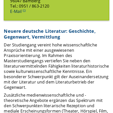
96047 Bamberg
Tel.: 0951 / 863-2120
E-Mail
Neuere deutsche Literatur: Geschichte,
Gegenwart, Vermittlung
Der Studiengang vereint hohe wissenschaftliche
Ansprüche mit einer ausgewiesenen
Praxisorientierung. Im Rahmen des
Masterstudiengangs vertiefen Sie neben den
literaturvermittelnden Fähigkeiten literaturhistorische
sowie kulturwissenschaftliche Kenntnisse. Ein
besonderer Schwerpunkt gilt der Auseinandersetzung
mit der Literatur und dem Literaturbetrieb der
Gegenwart.
Zusätzliche medienwissenschaftliche und -
theoretische Angebote ergänzen das Spektrum mit
den Schwerpunkten literarische Rezeption und
mediale Erscheinungsformen (Theater, Hörspiel, Film,