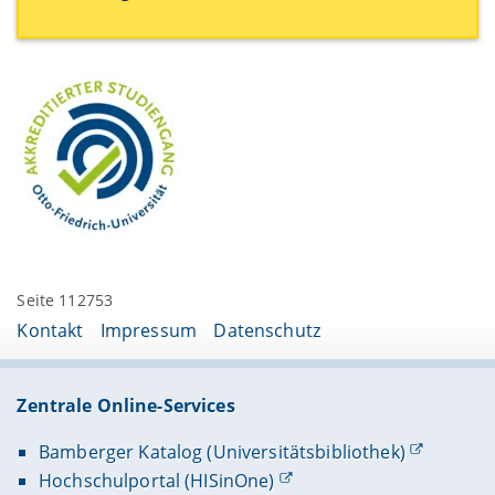
Seite 112753
Kontakt
Impressum
Datenschutz
Zentrale Online-Services
Bamberger Katalog (Universitätsbibliothek)
Hochschulportal (HISinOne)