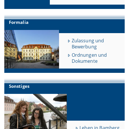
Formalia
Zulassung und
Bewerbung
Ordnungen und
Dokumente
Sonstiges
Leben in Bamberg