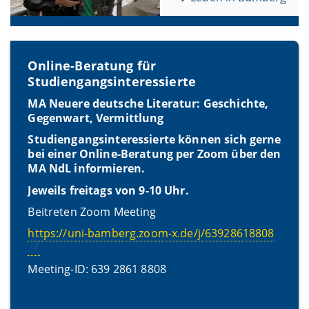
Online-Beratung für
Studiengangsinteressierte
MA Neuere deutsche Literatur: Geschichte,
Gegenwart, Vermittlung
Studiengangsinteressierte können sich gerne
bei einer Online-Beratung per Zoom über den
MA NdL informieren.
Jeweils freitags von 9-10 Uhr.
Beitreten Zoom Meeting
https://uni-bamberg.zoom-x.de/j/63928618808
Meeting-ID: 639 2861 8808