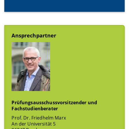
Ansprechpartner
Prüfungsausschussvorsitzender und
Fachstudienberater
Prof. Dr. Friedhelm Marx
An der Universität 5