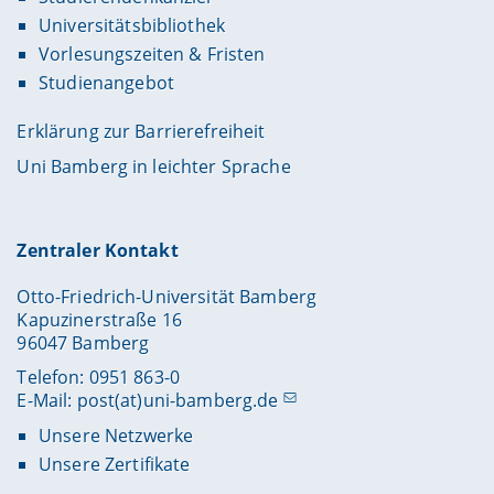
Universitätsbibliothek
Vorlesungszeiten & Fristen
Studienangebot
Erklärung zur Barrierefreiheit
Uni Bamberg in leichter Sprache
Zentraler Kontakt
Otto-Friedrich-Universität Bamberg
Kapuzinerstraße 16
96047 Bamberg
Telefon: 0951 863-0
E-Mail:
post(at)uni-bamberg.de
Unsere Netzwerke
Unsere Zertifikate