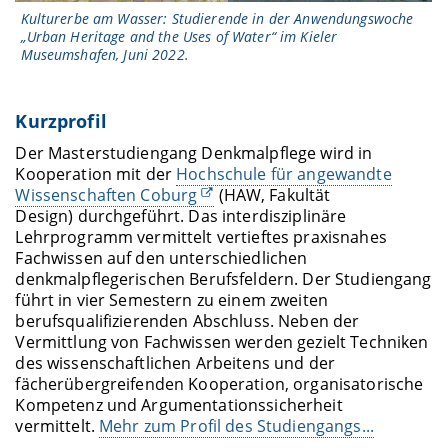
Kulturerbe am Wasser: Studierende in der Anwendungswoche
„Urban Heritage and the Uses of Water“ im Kieler
Museumshafen, Juni 2022.
Kurzprofil
Der Masterstudiengang Denkmalpflege wird in
Kooperation mit der
Hochschule für angewandte
Wissenschaften Coburg
(HAW, Fakultät
Design) durchgeführt. Das interdisziplinäre
Lehrprogramm vermittelt vertieftes praxisnahes
Fachwissen auf den unterschiedlichen
denkmalpflegerischen Berufsfeldern. Der Studiengang
führt in vier Semestern zu einem zweiten
berufsqualifizierenden Abschluss. Neben der
Vermittlung von Fachwissen werden gezielt Techniken
des wissenschaftlichen Arbeitens und der
fächerübergreifenden Kooperation, organisatorische
Kompetenz und Argumentationssicherheit
vermittelt.
Mehr zum Profil des Studiengangs...