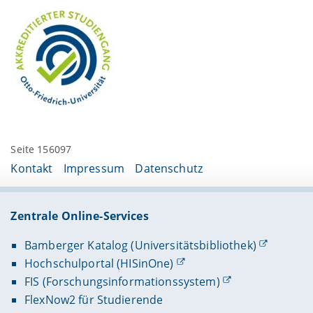
Seite 156097
Kontakt
Impressum
Datenschutz
Zentrale Online-Services
Bamberger Katalog (Universitätsbibliothek)
Hochschulportal (HISinOne)
FIS (Forschungsinformationssystem)
FlexNow2 für Studierende