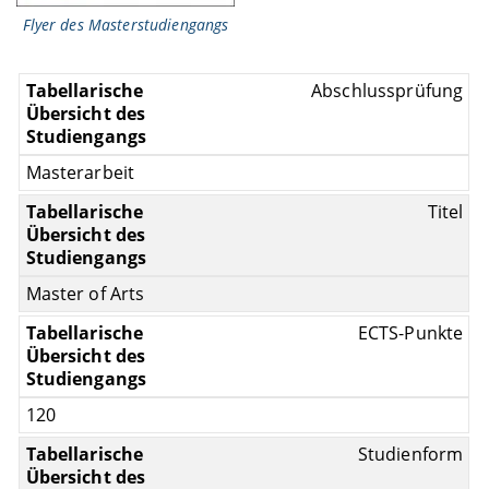
Flyer des Masterstudiengangs
Abschlussprüfung
Masterarbeit
Titel
Master of Arts
ECTS-Punkte
120
Studienform