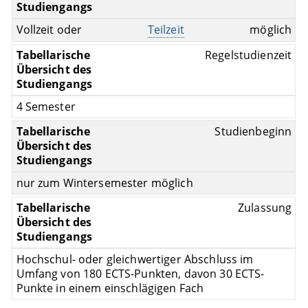
Vollzeit oder
Teilzeit
möglich
Regelstudienzeit
4 Semester
Studienbeginn
nur zum Wintersemester möglich
Zulassung
Hochschul- oder gleichwertiger Abschluss im
Umfang von 180 ECTS-Punkten, davon 30 ECTS-
Punkte in einem einschlägigen Fach