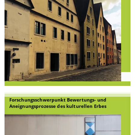
Forschungsschwerpunkt Bewertungs- und
Aneignungsprozesse des kulturellen Erbes