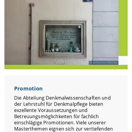
Johannes Warda
Promotion
Die Abteilung Denkmalwissenschaften und
der Lehrstuhl für Denkmalpflege bieten
exzellente Voraussetzungen und
Betreuungsmöglichkeiten für fachlich
einschlägige Promotionen. Viele unserer
Masterthemen eignen sich zur vertiefenden