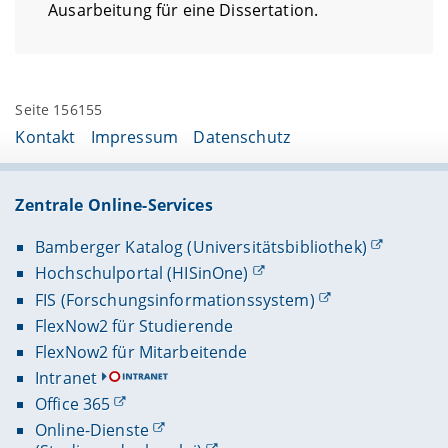
Ausarbeitung für eine Dissertation.
Seite 156155
Kontakt
Impressum
Datenschutz
Zentrale Online-Services
Bamberger Katalog (Universitätsbibliothek)
Hochschulportal (HISinOne)
FIS (Forschungsinformationssystem)
FlexNow2 für Studierende
FlexNow2 für Mitarbeitende
Intranet
Office 365
Online-Dienste