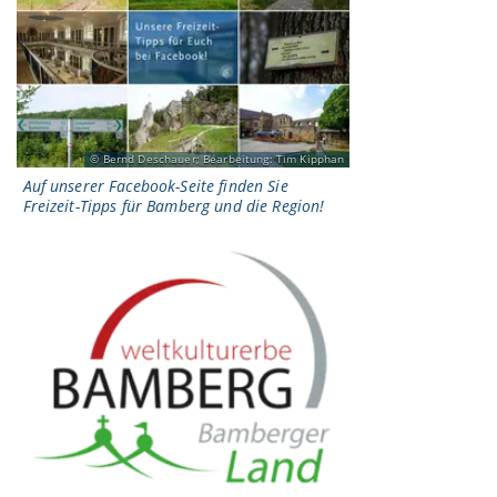
Bernd Deschauer; Bearbeitung: Tim Kipphan
Auf unserer Facebook-Seite finden Sie
Freizeit-Tipps für Bamberg und die Region!