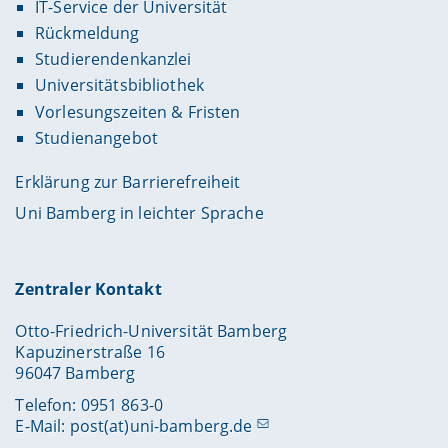
IT-Service der Universität
Rückmeldung
Studierendenkanzlei
Universitätsbibliothek
Vorlesungszeiten & Fristen
Studienangebot
Erklärung zur Barrierefreiheit
Uni Bamberg in leichter Sprache
Zentraler Kontakt
Otto-Friedrich-Universität Bamberg
Kapuzinerstraße 16
96047 Bamberg
Telefon: 0951 863-0
E-Mail:
post(at)uni-bamberg.de