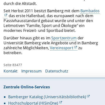
durch die Altstadt.
Seit Herbst 2011 besitzt Bamberg mit dem
Bambados
das erste Hallenbad, das europaweit nach dem
Passivhausstandard gebaut wurde und unter den
Leitmotiven "Familie, Sport und Ökologie" ein
modernes Freizeit- und Sportbad bietet.
Darüber hinaus gibt es im
Sportzentrum
der
Universität Bamberg viele Angebote und in Bamberg
zahlreiche Möglichkeiten,
Vereinssport
zu
betreiben.
Seite 83477
Kontakt
Impressum
Datenschutz
Zentrale Online-Services
Bamberger Katalog (Universitätsbibliothek)
Hochschulportal (HISinOne)