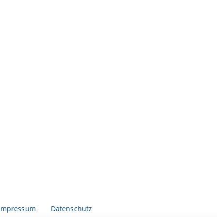
Impressum
Datenschutz