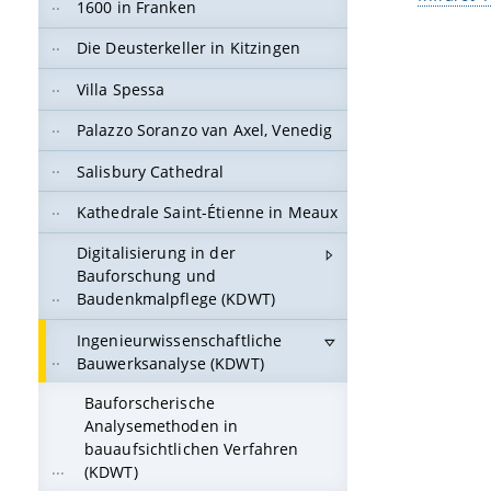
1600 in Franken
Die Deusterkeller in Kitzingen
Villa Spessa
Palazzo Soranzo van Axel, Venedig
Salisbury Cathedral
Kathedrale Saint-Étienne in Meaux
Digitalisierung in der
Bauforschung und
Baudenkmalpflege (KDWT)
Ingenieurwissenschaftliche
Bauwerksanalyse (KDWT)
Bauforscherische
Analysemethoden in
bauaufsichtlichen Verfahren
(KDWT)