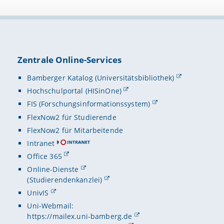
Zentrale Online-Services
Bamberger Katalog (Universitätsbibliothek)
Hochschulportal (HISinOne)
FIS (Forschungsinformationssystem)
FlexNow2 für Studierende
FlexNow2 für Mitarbeitende
Intranet
Office 365
Online-Dienste
(Studierendenkanzlei)
UnivIS
Uni-Webmail:
https://mailex.uni-bamberg.de