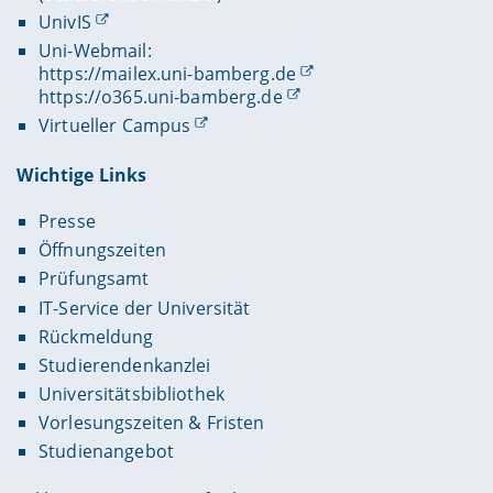
UnivIS
Uni-Webmail:
https://mailex.uni-bamberg.de
https://o365.uni-bamberg.de
Virtueller Campus
Wichtige Links
Presse
Öffnungszeiten
Prüfungsamt
IT-Service der Universität
Rückmeldung
Studierendenkanzlei
Universitätsbibliothek
Vorlesungszeiten & Fristen
Studienangebot