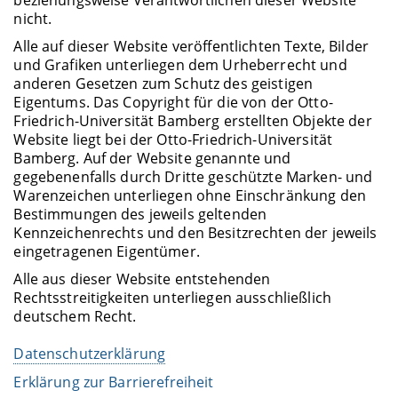
nicht.
Alle auf dieser Website veröffentlichten Texte, Bilder
und Grafiken unterliegen dem Urheberrecht und
anderen Gesetzen zum Schutz des geistigen
Eigentums. Das Copyright für die von der Otto-
Friedrich-Universität Bamberg erstellten Objekte der
Website liegt bei der Otto-Friedrich-Universität
Bamberg. Auf der Website genannte und
gegebenenfalls durch Dritte geschützte Marken- und
Warenzeichen unterliegen ohne Einschränkung den
Bestimmungen des jeweils geltenden
Kennzeichenrechts und den Besitzrechten der jeweils
eingetragenen Eigentümer.
Alle aus dieser Website entstehenden
Rechtsstreitigkeiten unterliegen ausschließlich
deutschem Recht.
Datenschutzerklärung
Erklärung zur Barrierefreiheit