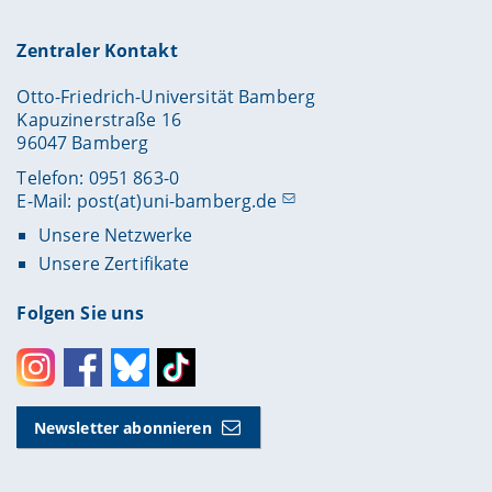
Zentraler Kontakt
Otto-Friedrich-Universität Bamberg
Kapuzinerstraße 16
96047 Bamberg
Telefon: 0951 863-0
E-Mail:
post(at)uni-bamberg.de
Unsere Netzwerke
Unsere Zertifikate
Folgen Sie uns
Instagram
Facebook
Bluesky
Toktok
Newsletter abonnieren