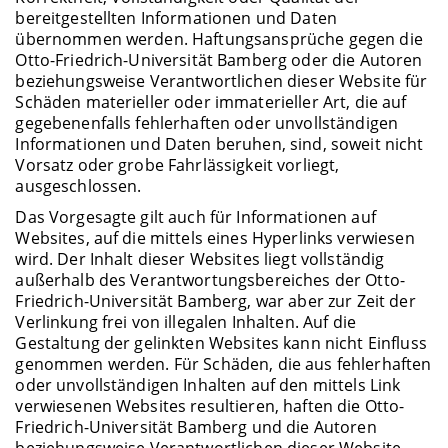
bereitgestellten Informationen und Daten
übernommen werden. Haftungsansprüche gegen die
Otto-Friedrich-Universität Bamberg oder die Autoren
beziehungsweise Verantwortlichen dieser Website für
Schäden materieller oder immaterieller Art, die auf
gegebenenfalls fehlerhaften oder unvollständigen
Informationen und Daten beruhen, sind, soweit nicht
Vorsatz oder grobe Fahrlässigkeit vorliegt,
ausgeschlossen.
Das Vorgesagte gilt auch für Informationen auf
Websites, auf die mittels eines Hyperlinks verwiesen
wird. Der Inhalt dieser Websites liegt vollständig
außerhalb des Verantwortungsbereiches der Otto-
Friedrich-Universität Bamberg, war aber zur Zeit der
Verlinkung frei von illegalen Inhalten. Auf die
Gestaltung der gelinkten Websites kann nicht Einfluss
genommen werden. Für Schäden, die aus fehlerhaften
oder unvollständigen Inhalten auf den mittels Link
verwiesenen Websites resultieren, haften die Otto-
Friedrich-Universität Bamberg und die Autoren
beziehungsweise Verantwortlichen dieser Website