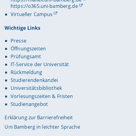
https://o365.uni-bamberg.de
Virtueller Campus
Wichtige Links
Presse
Öffnungszeiten
Prüfungsamt
IT-Service der Universität
Rückmeldung
Studierendenkanzlei
Universitätsbibliothek
Vorlesungszeiten & Fristen
Studienangebot
Erklärung zur Barrierefreiheit
Uni Bamberg in leichter Sprache