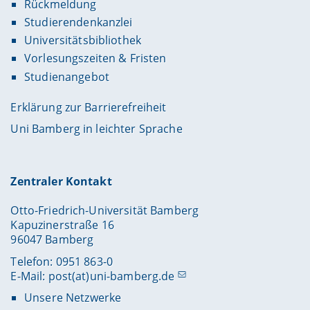
Rückmeldung
Studierendenkanzlei
Universitätsbibliothek
Vorlesungszeiten & Fristen
Studienangebot
Erklärung zur Barrierefreiheit
Uni Bamberg in leichter Sprache
Zentraler Kontakt
Otto-Friedrich-Universität Bamberg
Kapuzinerstraße 16
96047 Bamberg
Telefon: 0951 863-0
E-Mail:
post(at)uni-bamberg.de
Unsere Netzwerke