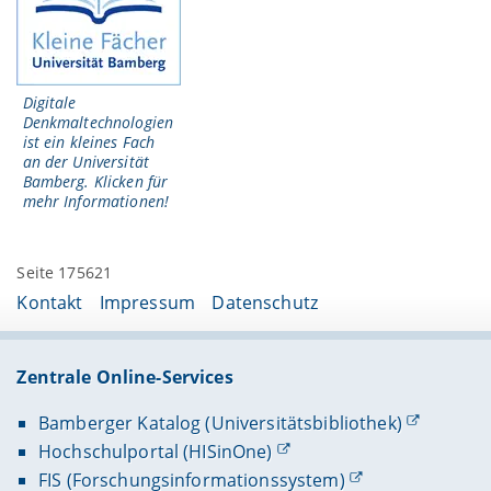
Digitale
Denkmaltechnologien
ist ein kleines Fach
an der Universität
Bamberg. Klicken für
mehr Informationen!
Seite 175621
Kontakt
Impressum
Datenschutz
Zentrale Online-Services
Bamberger Katalog (Universitätsbibliothek)
Hochschulportal (HISinOne)
FIS (Forschungsinformationssystem)