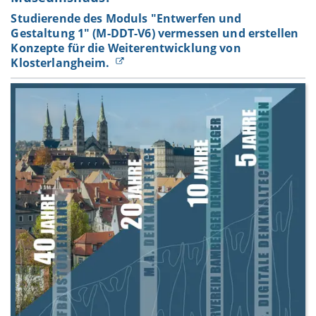
Studierende des Moduls "Entwerfen und
Gestaltung 1" (M-DDT-V6) vermessen und erstellen
Konzepte für die Weiterentwicklung von
Klosterlangheim.