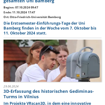
gesamten Uni Bamberg
Beginn: 07.10.2024 09:47
Ende: 11.10.2024 17:47
Ort: Otto-Friedrich-Universität Bamberg
Die Erstsemester-Einführungs-Tage der Uni
Bamberg finden in der Woche vom 7. Oktober bis
11. Oktober 2024 statt.
29.06.2024
3D-Erfassung des historischen Gediminas-
Turms in Vilnius
Im Projekte VRscan3D, in dem eine innovative