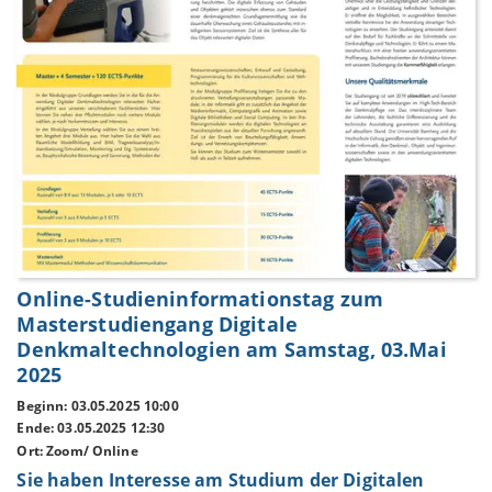
Online-Studieninformationstag zum
Masterstudiengang Digitale
Denkmaltechnologien am Samstag, 03.Mai
2025
Beginn: 03.05.2025 10:00
Ende: 03.05.2025 12:30
Ort: Zoom/ Online
Sie haben Interesse am Studium der Digitalen