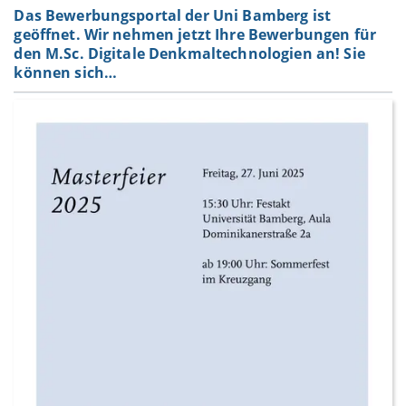
Das Bewerbungsportal der Uni Bamberg ist
geöffnet. Wir nehmen jetzt Ihre Bewerbungen für
den M.Sc. Digitale Denkmaltechnologien an! Sie
können sich…