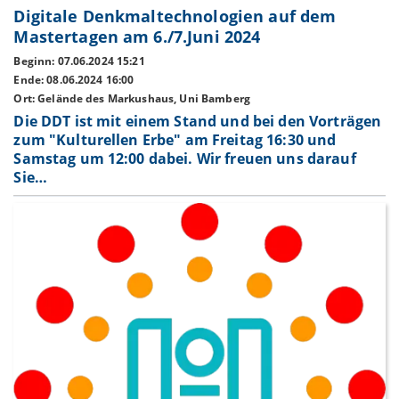
Digitale Denkmaltechnologien auf dem
Mastertagen am 6./7.Juni 2024
Beginn: 07.06.2024 15:21
Ende: 08.06.2024 16:00
Ort: Gelände des Markushaus, Uni Bamberg
Die DDT ist mit einem Stand und bei den Vorträgen
zum "Kulturellen Erbe" am Freitag 16:30 und
Samstag um 12:00 dabei. Wir freuen uns darauf
Sie…