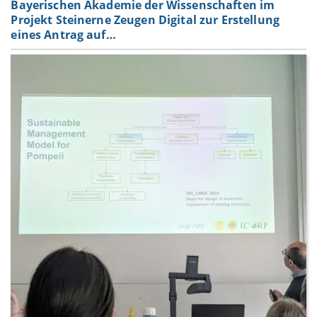
Bayerischen Akademie der Wissenschaften im
Projekt Steinerne Zeugen Digital zur Erstellung
eines Antrag auf…