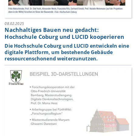
08.02.2025
Nachhaltiges Bauen neu gedacht:
Hochschule Coburg und LUCID kooperieren
Die Hochschule Coburg und LUCID entwickeln eine
digitale Plattform, um bestehende Gebäude
ressourcenschonend weiterzunutzen.