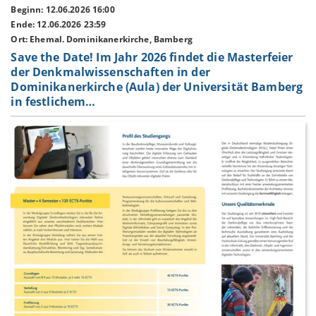
Beginn: 12.06.2026 16:00
Ende: 12.06.2026 23:59
Ort: Ehemal. Dominikanerkirche, Bamberg
Save the Date! Im Jahr 2026 findet die Masterfeier
der Denkmalwissenschaften in der
Dominikanerkirche (Aula) der Universität Bamberg
in festlichem…