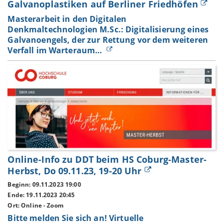
Galvanoplastiken auf Berliner Friedhöfen
Masterarbeit in den Digitalen
Denkmaltechnologien M.Sc.: Digitalisierung eines
Galvanoengels, der zur Rettung vor dem weiteren
Verfall im Warteraum…
Online-Info zu DDT beim HS Coburg-Master-
Herbst, Do 09.11.23, 19-20 Uhr
Beginn: 09.11.2023 19:00
Ende: 19.11.2023 20:45
Ort: Online - Zoom
Bitte melden Sie sich an! Virtuelle