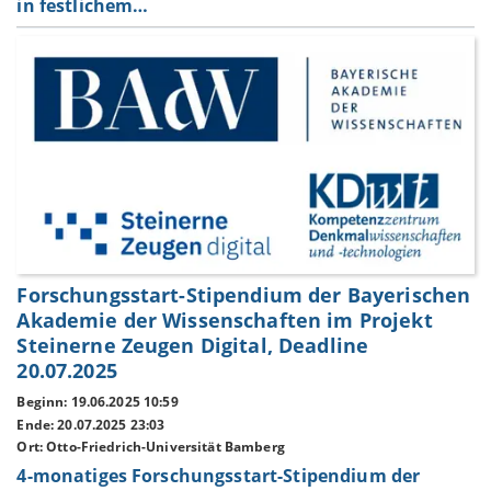
in festlichem…
Forschungsstart-Stipendium der Bayerischen
Akademie der Wissenschaften im Projekt
Steinerne Zeugen Digital, Deadline
20.07.2025
Beginn: 19.06.2025 10:59
Ende: 20.07.2025 23:03
Ort: Otto-Friedrich-Universität Bamberg
4-monatiges Forschungsstart-Stipendium der