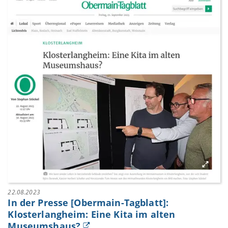
22.08.2023
In der Presse [Obermain-Tagblatt]:
Klosterlangheim: Eine Kita im alten
Museumshaus?