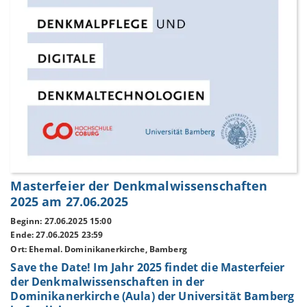
Masterfeier der Denkmalwissenschaften
2025 am 27.06.2025
Beginn: 27.06.2025 15:00
Ende: 27.06.2025 23:59
Ort: Ehemal. Dominikanerkirche, Bamberg
Save the Date! Im Jahr 2025 findet die Masterfeier
der Denkmalwissenschaften in der
Dominikanerkirche (Aula) der Universität Bamberg