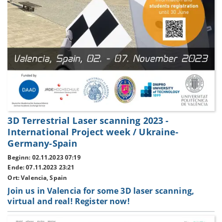
3D Terrestrial Laser scanning 2023 -
International Project week / Ukraine-
Germany-Spain
Beginn: 02.11.2023 07:19
Ende: 07.11.2023 23:21
Ort: Valencia, Spain
Join us in Valencia for some 3D laser scanning,
virtual and real! Register now!