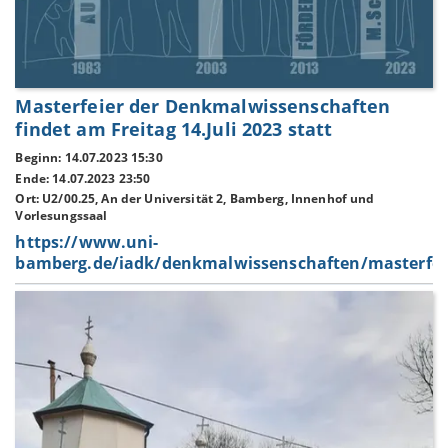
Masterfeier der Denkmalwissenschaften
findet am Freitag 14.Juli 2023 statt
Beginn: 14.07.2023 15:30
Ende: 14.07.2023 23:50
Ort: U2/00.25, An der Universität 2, Bamberg, Innenhof und
Vorlesungssaal
https://www.uni-
bamberg.de/iadk/denkmalwissenschaften/masterfei