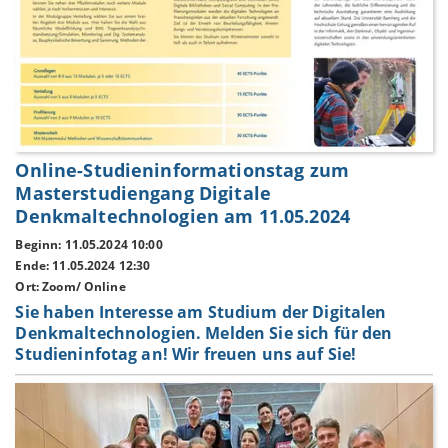
Online-Studieninformationstag zum
Masterstudiengang Digitale
Denkmaltechnologien am 11.05.2024
Beginn: 11.05.2024 10:00
Ende: 11.05.2024 12:30
Ort: Zoom/ Online
Sie haben Interesse am Studium der Digitalen
Denkmaltechnologien. Melden Sie sich für den
Studieninfotag an! Wir freuen uns auf Sie!