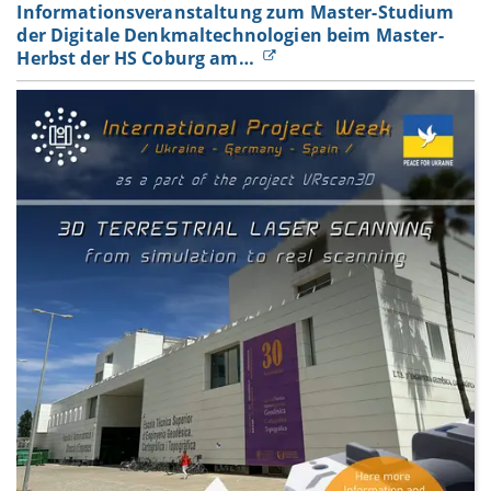
Informationsveranstaltung zum Master-Studium
der Digitale Denkmaltechnologien beim Master-
Herbst der HS Coburg am…