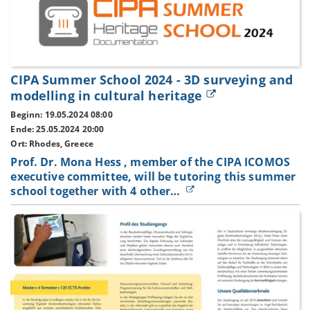
CIPA Summer School 2024 - 3D surveying and
modelling in cultural heritage
Beginn: 19.05.2024 08:00
Ende: 25.05.2024 20:00
Ort: Rhodes, Greece
Prof. Dr. Mona Hess , member of the CIPA ICOMOS
executive committee, will be tutoring this summer
school together with 4 other…