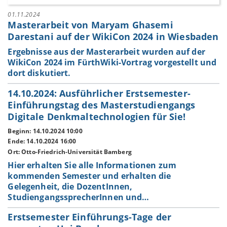
01.11.2024
Masterarbeit von Maryam Ghasemi
Darestani auf der WikiCon 2024 in Wiesbaden
Ergebnisse aus der Masterarbeit wurden auf der
WikiCon 2024 im FürthWiki-Vortrag vorgestellt und
dort diskutiert.
14.10.2024: Ausführlicher Erstsemester-
Einführungstag des Masterstudiengangs
Digitale Denkmaltechnologien für Sie!
Beginn: 14.10.2024 10:00
Ende: 14.10.2024 16:00
Ort: Otto-Friedrich-Universität Bamberg
Hier erhalten Sie alle Informationen zum
kommenden Semester und erhalten die
Gelegenheit, die DozentInnen,
StudiengangssprecherInnen und…
Erstsemester Einführungs-Tage der