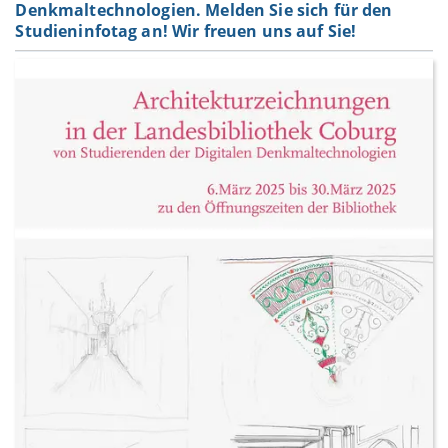
Denkmaltechnologien. Melden Sie sich für den
Studieninfotag an! Wir freuen uns auf Sie!