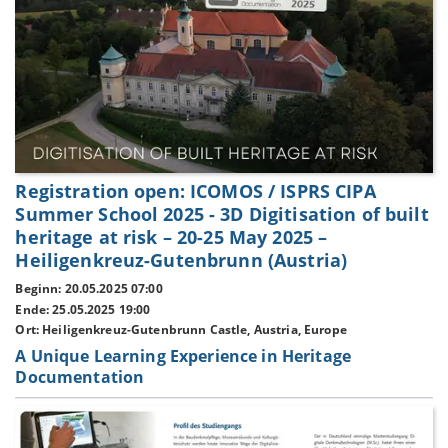
Registration open: ICOMOS / ISPRS CIPA
Summer School 2025 - 3D Digitisation of built
heritage at risk – 20-25 May 2025 –
Heiligenkreuz-Gutenbrunn (Austria)
Beginn: 20.05.2025 07:00
Ende: 25.05.2025 19:00
Ort: Heiligenkreuz-Gutenbrunn Castle, Austria, Europe
A Unique Learning Experience in Heritage
Documentation