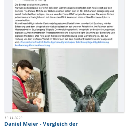
13.11.2023
Daniel Meier - Vergleich der