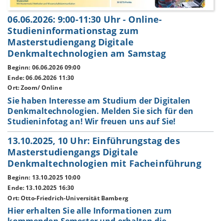
06.06.2026: 9:00-11:30 Uhr - Online-
Studieninformationstag zum
Masterstudiengang Digitale
Denkmaltechnologien am Samstag
Beginn: 06.06.2026 09:00
Ende: 06.06.2026 11:30
Ort: Zoom/ Online
Sie haben Interesse am Studium der Digitalen
Denkmaltechnologien. Melden Sie sich für den
Studieninfotag an! Wir freuen uns auf Sie!
13.10.2025, 10 Uhr: Einführungstag des
Masterstudiengangs Digitale
Denkmaltechnologien mit Facheinführung
Beginn: 13.10.2025 10:00
Ende: 13.10.2025 16:30
Ort: Otto-Friedrich-Universität Bamberg
Hier erhalten Sie alle Informationen zum