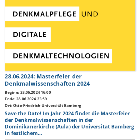
28.06.2024: Masterfeier der
Denkmalwissenschaften 2024
Beginn: 28.06.2024 16:00
Ende: 28.06.2024 23:59
Ort: Otto-Friedrich-Universität Bamberg
Save the Date! Im Jahr 2024 findet die Masterfeier
der Denkmalwissenschaften in der
Dominikanerkirche (Aula) der Universität Bamberg
in festlichem…