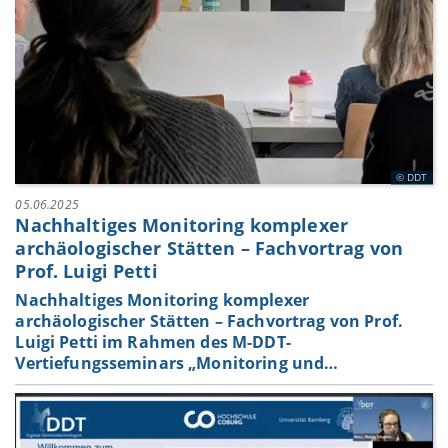
DDT
05.06.2025
Nachhaltiges Monitoring komplexer
archäologischer Stätten – Fachvortrag von
Prof. Luigi Petti
Nachhaltiges Monitoring komplexer
archäologischer Stätten – Fachvortrag von Prof.
Luigi Petti im Rahmen des M-DDT-
Vertiefungsseminars „Monitoring und…