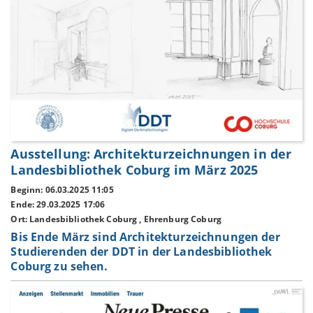
Ausstellung: Architekturzeichnungen in der
Landesbibliothek Coburg im März 2025
Beginn: 06.03.2025 11:05
Ende: 29.03.2025 17:06
Ort: Landesbibliothek Coburg , Ehrenburg Coburg
Bis Ende März sind Architekturzeichnungen der
Studierenden der DDT in der Landesbibliothek
Coburg zu sehen.