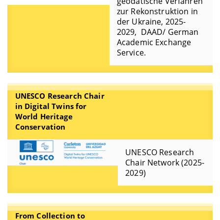
geodätische Verfahren
zur Rekonstruktion in
der Ukraine, 2025-
2029, DAAD/ German
Academic Exchange
Service.
UNESCO Research Chair
in Digital Twins for
World Heritage
Conservation
UNESCO Research
Chair Network (2025-
2029)
From Collection to