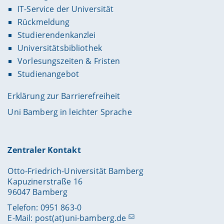
IT-Service der Universität
Rückmeldung
Studierendenkanzlei
Universitätsbibliothek
Vorlesungszeiten & Fristen
Studienangebot
Erklärung zur Barrierefreiheit
Uni Bamberg in leichter Sprache
Zentraler Kontakt
Otto-Friedrich-Universität Bamberg
Kapuzinerstraße 16
96047 Bamberg
Telefon: 0951 863-0
E-Mail:
post(at)uni-bamberg.de