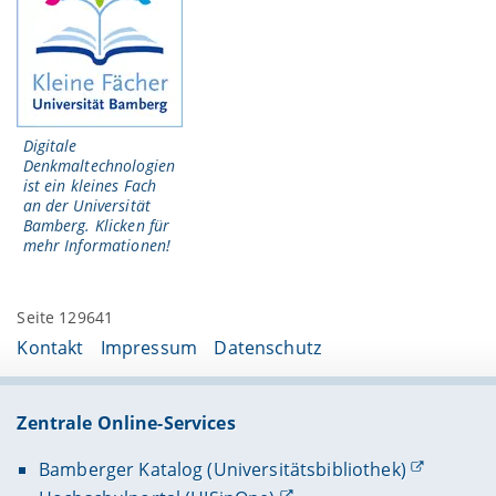
Digitale
Denkmaltechnologien
ist ein kleines Fach
an der Universität
Bamberg. Klicken für
mehr Informationen!
Seite 129641
Kontakt
Impressum
Datenschutz
Zentrale Online-Services
Bamberger Katalog (Universitätsbibliothek)