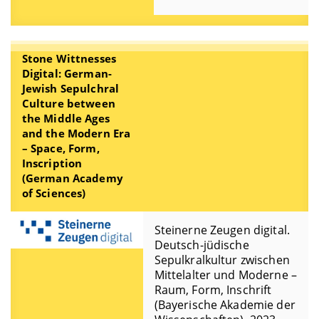
Stone Wittnesses
Digital: German-
Jewish Sepulchral
Culture between
the Middle Ages
and the Modern Era
– Space, Form,
Inscription
(German Academy
of Sciences)
Steinerne Zeugen digital.
Deutsch-jüdische
Sepulkralkultur zwischen
Mittelalter und Moderne –
Raum, Form, Inschrift
(Bayerische Akademie der