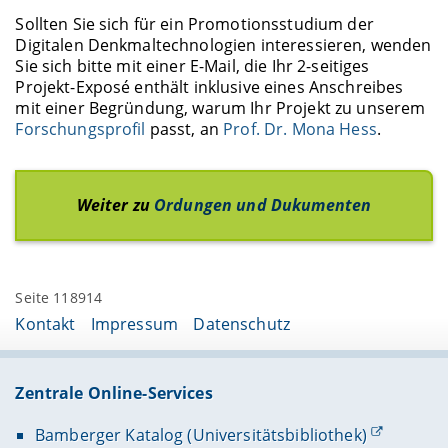
Sollten Sie sich für ein Promotionsstudium der
Digitalen Denkmaltechnologien interessieren, wenden
Sie sich bitte mit einer E-Mail, die Ihr 2-seitiges
Projekt-Exposé enthält inklusive eines Anschreibes
mit einer Begründung, warum Ihr Projekt zu unserem
Forschungsprofil
passt, an
Prof. Dr. Mona Hess
.
Weiter zu
Ordungen und Dukumenten
Seite 118914
Kontakt
Impressum
Datenschutz
Zentrale Online-Services
Bamberger Katalog (Universitätsbibliothek)