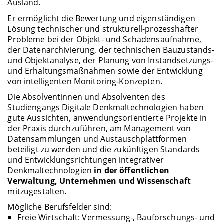
Ausland.
Er ermöglicht die Bewertung und eigenständigen
Lösung technischer und strukturell-prozesshafter
Probleme bei der Objekt- und Schadensaufnahme,
der Datenarchivierung, der technischen Bauzustands-
und Objektanalyse, der Planung von Instandsetzungs-
und Erhaltungsmaßnahmen sowie der Entwicklung
von intelligenten Monitoring‐Konzepten.
Die Absolventinnen und Absolventen des
Studiengangs Digitale Denkmaltechnologien haben
gute Aussichten, anwendungsorientierte Projekte in
der Praxis durchzuführen, am Management von
Datensammlungen und Austauschplattformen
beteiligt zu werden und die zukünftigen Standards
und Entwicklungsrichtungen integrativer
Denkmaltechnologien
in der öffentlichen
Verwaltung, Unternehmen und Wissenschaft
mitzugestalten.
Mögliche Berufsfelder sind:
Freie Wirtschaft: Vermessung-, Bauforschungs- und