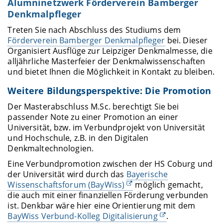
Alumninetzwerk Förderverein Bamberger
Denkmalpfleger
Treten Sie nach Abschluss des Studiums dem
Förderverein Bamberger Denkmalpfleger
bei. Dieser
Organisiert Ausflüge zur Leipziger Denkmalmesse, die
alljährliche Masterfeier der Denkmalwissenschaften
und bietet Ihnen die Möglichkeit in Kontakt zu bleiben.
Weitere Bildungsperspektive: Die Promotion
Der Masterabschluss M.Sc. berechtigt Sie bei
passender Note zu einer Promotion an einer
Universität, bzw. im Verbundprojekt von Universität
und Hochschule, z.B. in den Digitalen
Denkmaltechnologien.
Eine Verbundpromotion zwischen der HS Coburg und
der Universität wird durch das
Bayerische
Wissenschaftsforum (BayWiss)
möglich gemacht,
die auch mit einer finanziellen Förderung verbunden
ist. Denkbar wäre hier eine Orientierung mit dem
BayWiss Verbund-Kolleg Digitalisierung
.