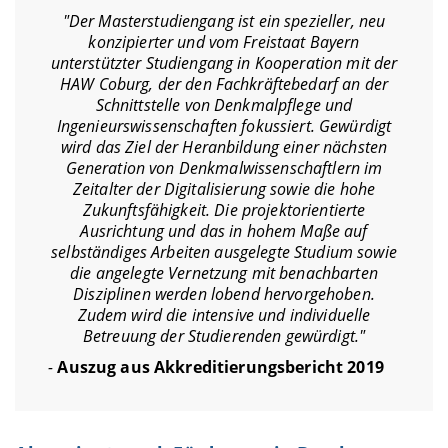
"Der Masterstudiengang ist ein spezieller, neu
konzipierter und vom Freistaat Bayern
unterstützter Studiengang in Kooperation mit der
HAW Coburg, der den Fachkräftebedarf an der
Schnittstelle von Denkmalpflege und
Ingenieurswissenschaften fokussiert. Gewürdigt
wird das Ziel der Heranbildung einer nächsten
Generation von Denkmalwissenschaftlern im
Zeitalter der Digitalisierung sowie die hohe
Zukunftsfähigkeit. Die projektorientierte
Ausrichtung und das in hohem Maße auf
selbständiges Arbeiten ausgelegte Studium sowie
die angelegte Vernetzung mit benachbarten
Disziplinen werden lobend hervorgehoben.
Zudem wird die intensive und individuelle
Betreuung der Studierenden gewürdigt."
-
Auszug aus Akkreditierungsbericht 2019