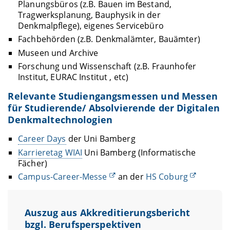
Planungsbüros (z.B. Bauen im Bestand,
Tragwerksplanung, Bauphysik in der
Denkmalpflege), eigenes Servicebüro
Fachbehörden (z.B. Denkmalämter, Bauämter)
Museen und Archive
Forschung und Wissenschaft (z.B. Fraunhofer
Institut, EURAC Institut , etc)
Relevante Studiengangsmessen und Messen
für Studierende/ Absolvierende der Digitalen
Denkmaltechnologien
Career Days
der Uni Bamberg
Karrieretag WIAI
Uni Bamberg (Informatische
Fächer)
Campus-Career-Messe
an der
HS Coburg
Auszug aus Akkreditierungsbericht
bzgl. Berufsperspektiven