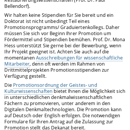
Bellendorf).
Wir halten keine Stipendien für Sie bereit und ein
Doktorat ist nicht unbedingt Teil eines
Promotionsprogramms/ Graduiertenkollegs. Daher
müssen Sie sich vor Beginn Ihrer Promotion um
Fördermittel und Stipendien bemühen. Prof. Dr. Mona
Hess unterstützt Sie gerne bei der Bewerbung, wenn
Ihr Projekt geeignet ist. Achten Sie auch auf die
momentanen
Ausschreibungen für wissenschaftliche
Mitarbeiter
, denn oft werden im Rahmen von
Drittmittelprojekten Promotionsstipendien zur
Verfügung gestellt.
Die
Promotionsordnung der Geistes- und
Kulturwissenschaften
bietet Ihnen die Möglichkeit sich
in unterschiedlichen denkmalwissenschaftlichen
Fächern zu promovieren, unter anderem in den
Digitalen Denkmaltechnologien. Die Promotion kann
auf Deutsch oder English erfolgen. Die notwendigen
Formulare für Ihren Antrag auf die Zulassung zur
Promotion stellt das Dekanat bereit.