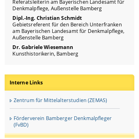
Referatsleiterin am Bayerischen Landesamt für
Denkmalpflege, Außenstelle Bamberg
Dipl.-Ing. Christian Schmidt
Gebietsreferent für den Bereich Unterfranken
am Bayerischen Landesamt für Denkmalpflege,
Außenstelle Bamberg
Dr. Gabriele Wiesemann
Kunsthistorikerin, Bamberg
Interne Links
Zentrum für Mittelalterstudien (ZEMAS)
Förderverein Bamberger Denkmalpfleger
(FvBD)