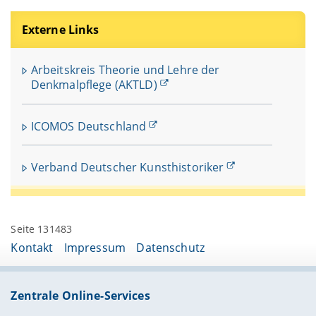
Externe Links
Arbeitskreis Theorie und Lehre der
Denkmalpflege (AKTLD)
ICOMOS Deutschland
Verband Deutscher Kunsthistoriker
Seite 131483
Kontakt
Impressum
Datenschutz
Zentrale Online-Services