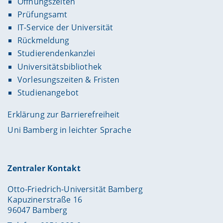
Öffnungszeiten
Prüfungsamt
IT-Service der Universität
Rückmeldung
Studierendenkanzlei
Universitätsbibliothek
Vorlesungszeiten & Fristen
Studienangebot
Erklärung zur Barrierefreiheit
Uni Bamberg in leichter Sprache
Zentraler Kontakt
Otto-Friedrich-Universität Bamberg
Kapuzinerstraße 16
96047 Bamberg