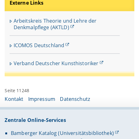
Externe Links
Arbeitskreis Theorie und Lehre der
Denkmalpflege (AKTLD)
ICOMOS Deutschland
Verband Deutscher Kunsthistoriker
Seite 11248
Kontakt
Impressum
Datenschutz
Zentrale Online-Services
Bamberger Katalog (Universitätsbibliothek)