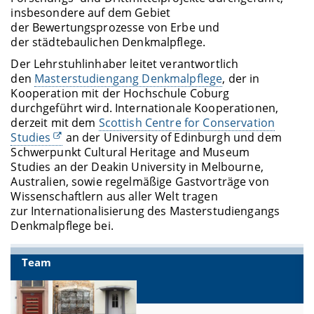
insbesondere auf dem Gebiet
der Bewertungsprozesse von Erbe und
der städtebaulichen Denkmalpflege.
Der Lehrstuhlinhaber leitet verantwortlich
den
Masterstudiengang Denkmalpflege
, der in
Kooperation mit der Hochschule Coburg
durchgeführt wird. Internationale Kooperationen,
derzeit mit dem
Scottish Centre for Conservation
Studies
an der University of Edinburgh und dem
Schwerpunkt Cultural Heritage and Museum
Studies an der Deakin University in Melbourne,
Australien, sowie regelmäßige Gastvorträge von
Wissenschaftlern aus aller Welt tragen
zur Internationalisierung des Masterstudiengangs
Denkmalpflege bei.
Team