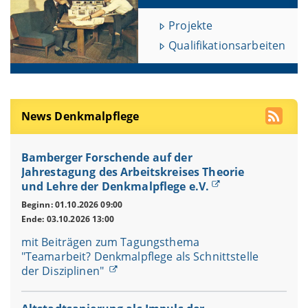
Projekte
Qualifikationsarbeiten
News Denkmalpflege
Bamberger Forschende auf der
Jahrestagung des Arbeitskreises Theorie
und Lehre der Denkmalpflege e.V.
Beginn: 01.10.2026 09:00
Ende: 03.10.2026 13:00
mit Beiträgen zum Tagungsthema
"Teamarbeit? Denkmalpflege als Schnittstelle
der Disziplinen"