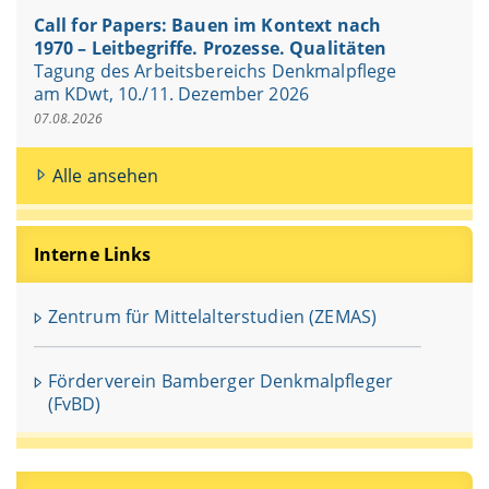
Call for Papers: Bauen im Kontext nach
1970 – Leitbegriffe. Prozesse. Qualitäten
Tagung des Arbeitsbereichs Denkmalpflege
am KDwt, 10./11. Dezember 2026
07.08.2026
Alle ansehen
Interne Links
Zentrum für Mittelalterstudien (ZEMAS)
Förderverein Bamberger Denkmalpfleger
(FvBD)