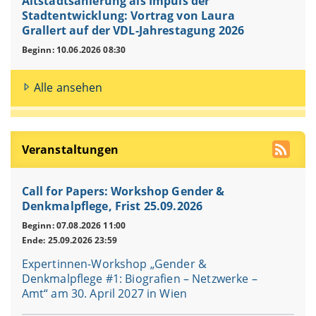
Altstadtsanierung als Impuls der
Stadtentwicklung: Vortrag von Laura
Grallert auf der VDL-Jahrestagung 2026
Beginn: 10.06.2026 08:30
Alle ansehen
Veranstaltungen
Call for Papers: Workshop Gender &
Denkmalpflege, Frist 25.09.2026
Beginn: 07.08.2026 11:00
Ende: 25.09.2026 23:59
Expertinnen-Workshop „Gender &
Denkmalpflege #1: Biografien – Netzwerke –
Amt“ am 30. April 2027 in Wien