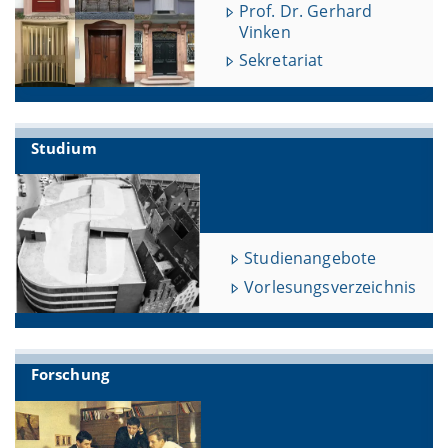
Prof. Dr. Gerhard
Vinken
Sekretariat
Studium
Studienangebote
Vorlesungsverzeichnis
Forschung