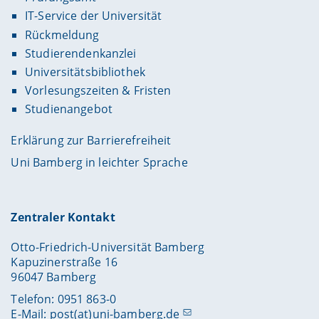
IT-Service der Universität
Rückmeldung
Studierendenkanzlei
Universitätsbibliothek
Vorlesungszeiten & Fristen
Studienangebot
Erklärung zur Barrierefreiheit
Uni Bamberg in leichter Sprache
Zentraler Kontakt
Otto-Friedrich-Universität Bamberg
Kapuzinerstraße 16
96047 Bamberg
Telefon: 0951 863-0
E-Mail:
post(at)uni-bamberg.de