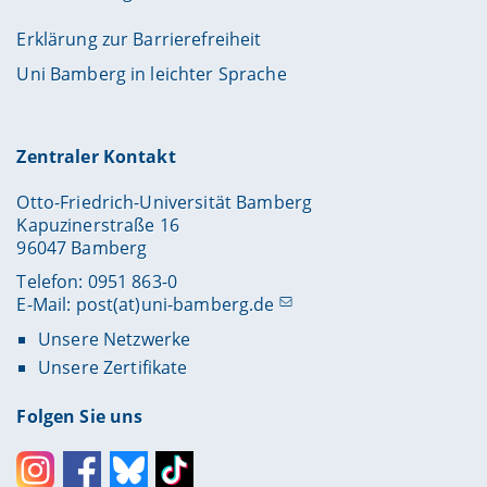
Erklärung zur Barrierefreiheit
Uni Bamberg in leichter Sprache
Zentraler Kontakt
Otto-Friedrich-Universität Bamberg
Kapuzinerstraße 16
96047 Bamberg
Telefon: 0951 863-0
E-Mail:
post(at)uni-bamberg.de
Unsere Netzwerke
Unsere Zertifikate
Folgen Sie uns