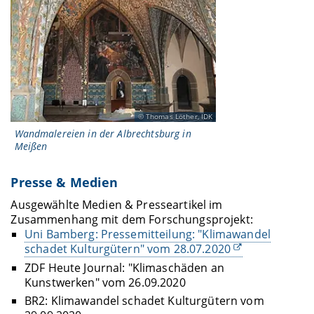
Thomas Löther, IDK
Wandmalereien in der Albrechtsburg in
Meißen
Presse & Medien
Ausgewählte Medien & Presseartikel im
Zusammenhang mit dem Forschungsprojekt:
Uni Bamberg: Pressemitteilung: "Klimawandel
schadet Kulturgütern" vom 28.07.2020
ZDF Heute Journal: "Klimaschäden an
Kunstwerken" vom 26.09.2020
BR2: Klimawandel schadet Kulturgütern vom