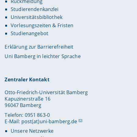
Rückmeldung
Studierendenkanzlei
Universitätsbibliothek
Vorlesungszeiten & Fristen
Studienangebot
Erklärung zur Barrierefreiheit
Uni Bamberg in leichter Sprache
Zentraler Kontakt
Otto-Friedrich-Universität Bamberg
Kapuzinerstraße 16
96047 Bamberg
Telefon: 0951 863-0
E-Mail:
post(at)uni-bamberg.de
Unsere Netzwerke