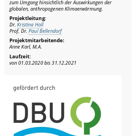
zum Umgang hinsichtlich der Auswirkungen der
globalen, anthropogenen Klimaerwärmung.
Projektleitung
:
Dr.
Kristina Holl
Prof. Dr.
Paul Bellendorf
Projektmitarbeitende:
Anne Karl
, M.A.
Laufzeit
:
von 01.03.2020 bis 31.12.2021