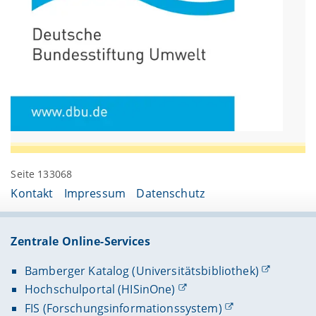
Seite 133068
Kontakt
Impressum
Datenschutz
Zentrale Online-Services
Bamberger Katalog (Universitätsbibliothek)
Hochschulportal (HISinOne)
FIS (Forschungsinformationssystem)