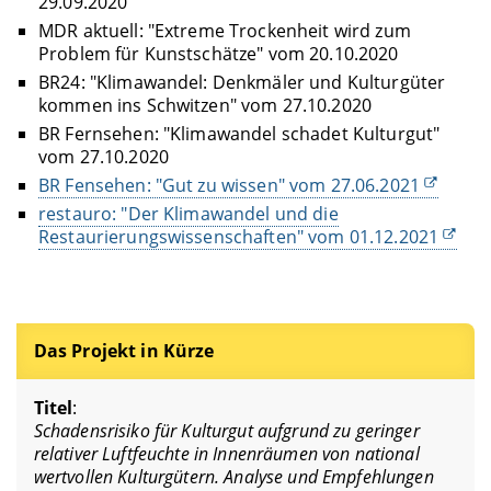
29.09.2020
MDR aktuell: "Extreme Trockenheit wird zum
Problem für Kunstschätze" vom 20.10.2020
BR24: "Klimawandel: Denkmäler und Kulturgüter
kommen ins Schwitzen" vom 27.10.2020
BR Fernsehen: "Klimawandel schadet Kulturgut"
vom 27.10.2020
BR Fensehen: "Gut zu wissen" vom 27.06.2021
restauro: "Der Klimawandel und die
Restaurierungswissenschaften" vom 01.12.2021
Das Projekt in Kürze
Titel
:
Schadensrisiko für Kulturgut aufgrund zu geringer
relativer Luftfeuchte in Innenräumen von national
wertvollen Kulturgütern. Analyse und Empfehlungen