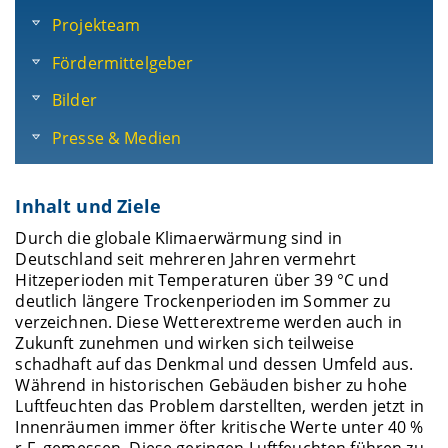
Projekteam
Fördermittelgeber
Bilder
Presse & Medien
Inhalt und Ziele
Durch die globale Klimaerwärmung sind in
Deutschland seit mehreren Jahren vermehrt
Hitzeperioden mit Temperaturen über 39 °C und
deutlich längere Trockenperioden im Sommer zu
verzeichnen. Diese Wetterextreme werden auch in
Zukunft zunehmen und wirken sich teilweise
schadhaft auf das Denkmal und dessen Umfeld aus.
Während in historischen Gebäuden bisher zu hohe
Luftfeuchten das Problem darstellten, werden jetzt in
Innenräumen immer öfter kritische Werte unter 40 %