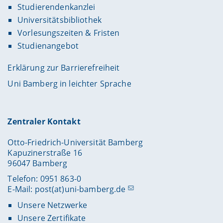
Studierendenkanzlei
Universitätsbibliothek
Vorlesungszeiten & Fristen
Studienangebot
Erklärung zur Barrierefreiheit
Uni Bamberg in leichter Sprache
Zentraler Kontakt
Otto-Friedrich-Universität Bamberg
Kapuzinerstraße 16
96047 Bamberg
Telefon: 0951 863-0
E-Mail:
post(at)uni-bamberg.de
Unsere Netzwerke
Unsere Zertifikate