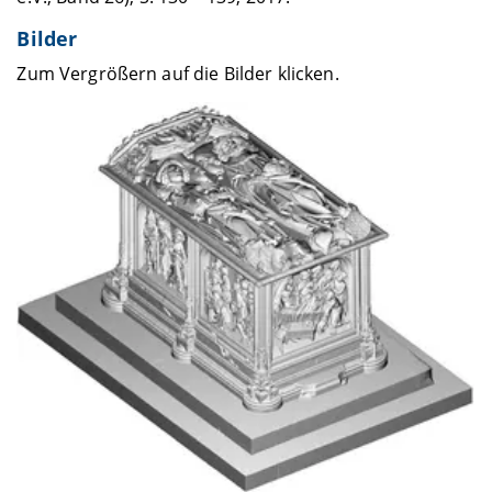
Bilder
Zum Vergrößern auf die Bilder klicken.