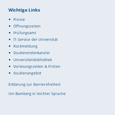
Wichtige Links
Presse
Öffnungszeiten
Prüfungsamt
IT-Service der Universität
Rückmeldung
Studierendenkanzlei
Universitätsbibliothek
Vorlesungszeiten & Fristen
Studienangebot
Erklärung zur Barrierefreiheit
Uni Bamberg in leichter Sprache