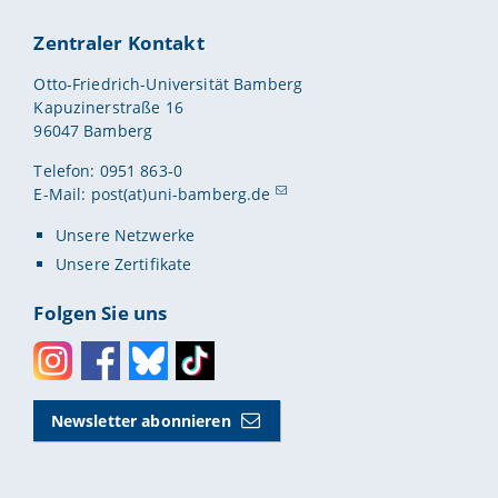
Zentraler Kontakt
Otto-Friedrich-Universität Bamberg
Kapuzinerstraße 16
96047 Bamberg
Telefon: 0951 863-0
E-Mail:
post(at)uni-bamberg.de
Unsere Netzwerke
Unsere Zertifikate
Folgen Sie uns
Instagram
Facebook
Bluesky
Toktok
Newsletter abonnieren