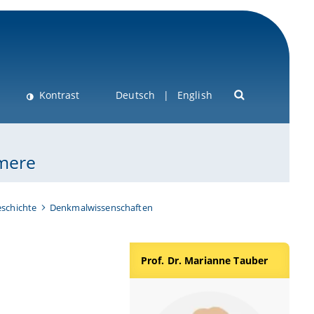
Kontrast
Deutsch
English
ymere
schichte
Denkmalwissenschaften
Prof. Dr. Marianne Tauber