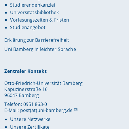
Studierendenkanzlei
Universitätsbibliothek
Vorlesungszeiten & Fristen
Studienangebot
Erklärung zur Barrierefreiheit
Uni Bamberg in leichter Sprache
Zentraler Kontakt
Otto-Friedrich-Universität Bamberg
Kapuzinerstraße 16
96047 Bamberg
Telefon: 0951 863-0
E-Mail:
post(at)uni-bamberg.de
Unsere Netzwerke
Unsere Zertifikate