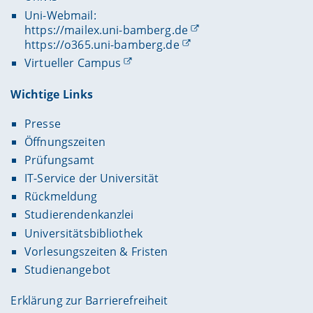
Uni-Webmail:
https://mailex.uni-bamberg.de
https://o365.uni-bamberg.de
Virtueller Campus
Wichtige Links
Presse
Öffnungszeiten
Prüfungsamt
IT-Service der Universität
Rückmeldung
Studierendenkanzlei
Universitätsbibliothek
Vorlesungszeiten & Fristen
Studienangebot
Erklärung zur Barrierefreiheit