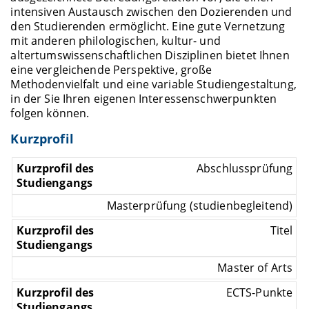
intensiven Austausch zwischen den Dozierenden und
den Studierenden ermöglicht. Eine gute Vernetzung
mit anderen philologischen, kultur- und
altertumswissenschaftlichen Disziplinen bietet Ihnen
eine vergleichende Perspektive, große
Methodenvielfalt und eine variable Studiengestaltung,
in der Sie Ihren eigenen Interessenschwerpunkten
folgen können.
Kurzprofil
Abschlussprüfung
Masterprüfung (studienbegleitend)
Titel
Master of Arts
ECTS-Punkte