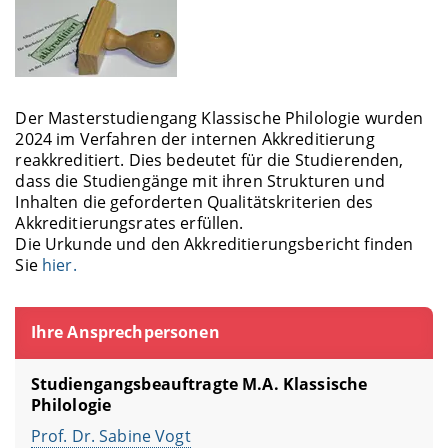
Der Masterstudiengang Klassische Philologie wurden
2024 im Verfahren der internen Akkreditierung
reakkreditiert. Dies bedeutet für die Studierenden,
dass die Studiengänge mit ihren Strukturen und
Inhalten die geforderten Qualitätskriterien des
Akkreditierungsrates erfüllen.
Die Urkunde und den Akkreditierungsbericht finden
Sie
hier.
Ihre Ansprechpersonen
Studiengangsbeauftragte M.A. Klassische
Philologie
Prof. Dr. Sabine Vogt