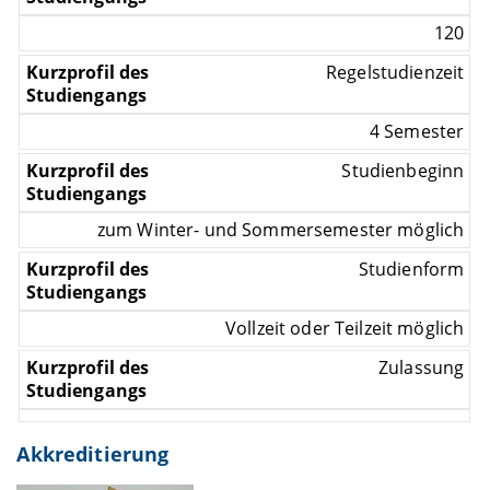
120
Regelstudienzeit
4 Semester
Studienbeginn
zum Winter- und Sommersemester möglich
Studienform
Vollzeit oder Teilzeit möglich
Zulassung
Akkreditierung