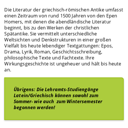
Die Literatur der griechisch-römischen Antike umfasst
einen Zeitraum von rund 1500 Jahren von den Epen
Homers, mit denen die abendländische Literatur
beginnt, bis zu den Werken der christlichen
Spätantike. Sie vermittelt unterschiedliche
Weltsichten und Denkstrukturen in einer großen
Vielfalt bis heute lebendiger Textgattungen: Epos,
Drama, Lyrik, Roman, Geschichtsschreibung,
philosophische Texte und Fachtexte. Ihre
Wirkungsgeschichte ist ungeheuer und hält bis heute
an.
Übrigens: Die Lehramts-Studiengänge
Latein/Griechisch können sowohl zum
Sommer- wie auch zum Wintersemester
begonnen werden!