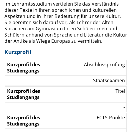
Im Lehramtsstudium vertiefen Sie das Verständnis
dieser Texte in ihren sprachlichen und kulturellen
Aspekten und in ihrer Bedeutung für unsere Kultur.
Sie bereiten sich darauf vor, als Lehrer der Alten
Sprachen am Gymnasium Ihren Schülerinnen und
Schülern anhand von Sprache und Literatur die Kultur
der Antike als Wiege Europas zu vermitteln.
Kurzprofil
Abschlussprüfung
Staatsexamen
Titel
-
ECTS-Punkte