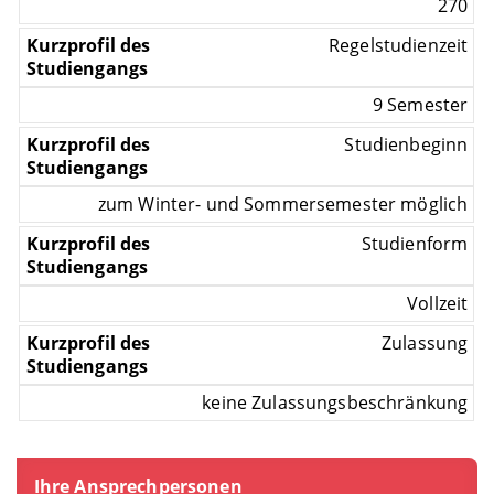
270
Regelstudienzeit
9 Semester
Studienbeginn
zum Winter- und Sommersemester möglich
Studienform
Vollzeit
Zulassung
keine Zulassungsbeschränkung
Ihre Ansprechpersonen