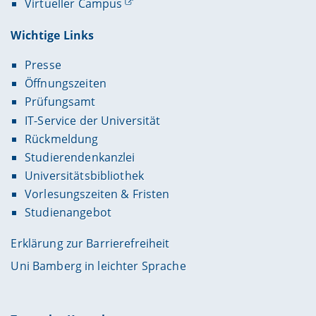
Virtueller Campus
Wichtige Links
Presse
Öffnungszeiten
Prüfungsamt
IT-Service der Universität
Rückmeldung
Studierendenkanzlei
Universitätsbibliothek
Vorlesungszeiten & Fristen
Studienangebot
Erklärung zur Barrierefreiheit
Uni Bamberg in leichter Sprache