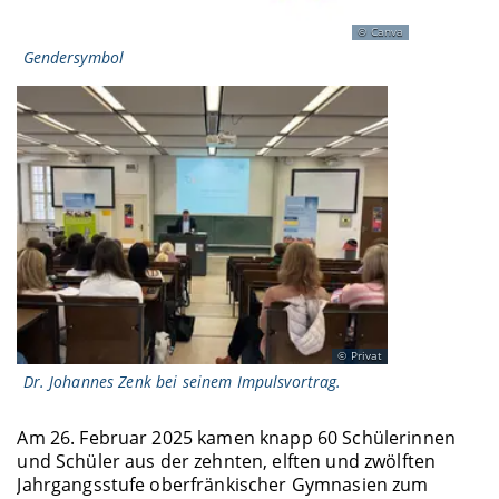
Canva
Gendersymbol
Privat
Dr. Johannes Zenk bei seinem Impulsvortrag.
Am 26. Februar 2025 kamen knapp 60 Schülerinnen
und Schüler aus der zehnten, elften und zwölften
Jahrgangsstufe oberfränkischer Gymnasien zum