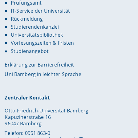
Prüfungsamt
IT-Service der Universität
Rückmeldung
Studierendenkanzlei
Universitätsbibliothek
Vorlesungszeiten & Fristen
Studienangebot
Erklärung zur Barrierefreiheit
Uni Bamberg in leichter Sprache
Zentraler Kontakt
Otto-Friedrich-Universität Bamberg
Kapuzinerstraße 16
96047 Bamberg
Telefon: 0951 863-0